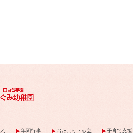
流れ
年間行事
おたより・献立
子育て支援