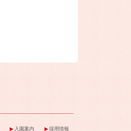
入園案内
採用情報