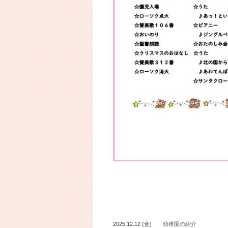
2025.12.12 (金)
幼稚園の紹介