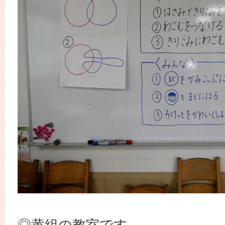
◎黄組の教室です。