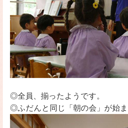
◎全員、揃ったようです。
◎ふだんと同じ「朝の会」が始