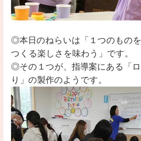
◎本日のねらいは「１つのもの
つくる楽しさを味わう」です。
◎その１つが、指導案にある「
り」の製作のようです。