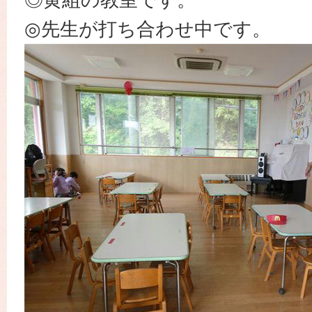
◎先生が打ち合わせ中です。