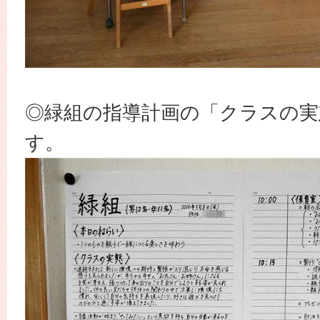
◎緑組の指導計画の「クラスの実
す。