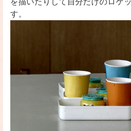
を描いたりして自分だけのロケ
す。