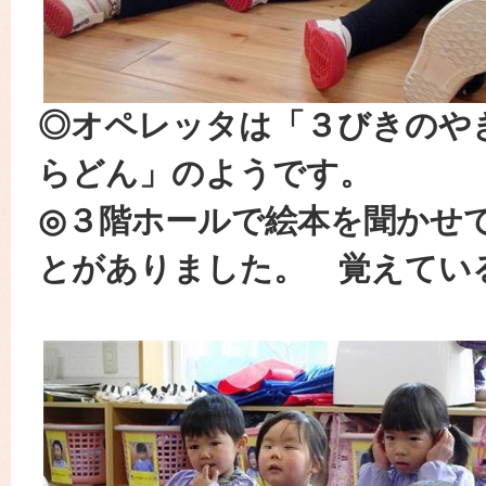
◎オペレッタは「３びきのや
らどん」のようです。
◎３階ホールで絵本を聞かせ
とがありました。 覚えてい