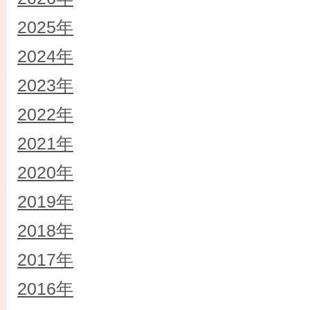
2025年
2024年
2023年
2022年
2021年
2020年
2019年
2018年
2017年
2016年