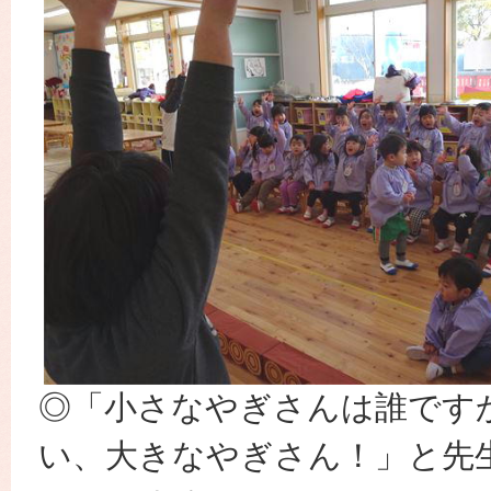
◎「小さなやぎさんは誰です
い、大きなやぎさん！」と先