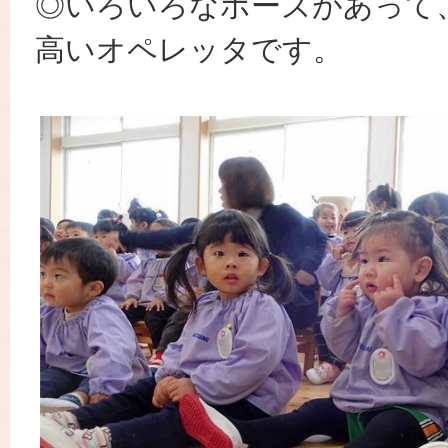
◎いろいろなポーズがあって
高いオペレッタです。