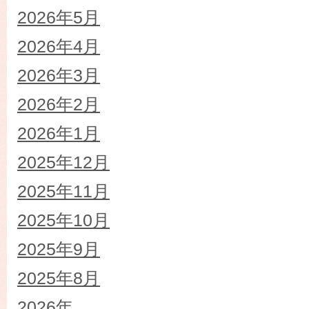
2026年5月
2026年4月
2026年3月
2026年2月
2026年1月
2025年12月
2025年11月
2025年10月
2025年9月
2025年8月
2026年