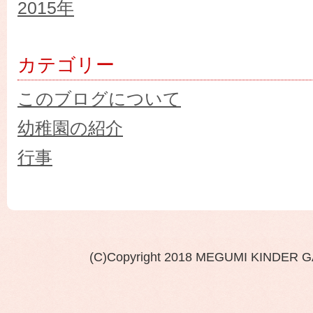
2015年
カテゴリー
このブログについて
幼稚園の紹介
行事
(C)Copyright 2018 MEGUMI KINDER 