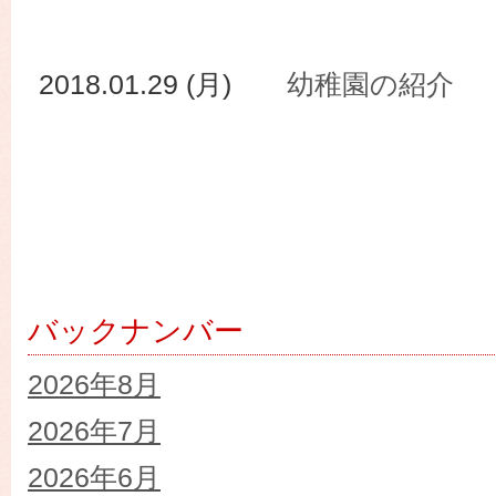
2018.01.29 (月)
幼稚園の紹介
バックナンバー
2026年8月
2026年7月
2026年6月