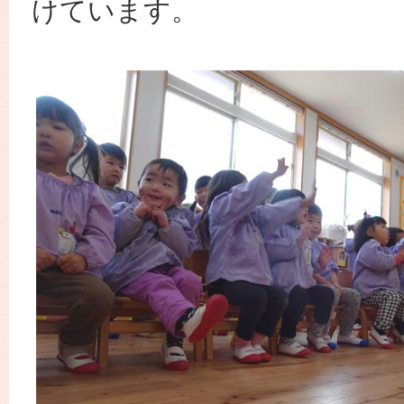
けています。