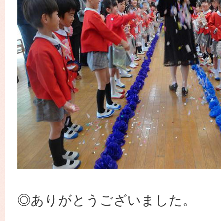
◎ありがとうございました。