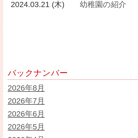
2024.03.21 (木)
幼稚園の紹介
バックナンバー
2026年8月
2026年7月
2026年6月
2026年5月