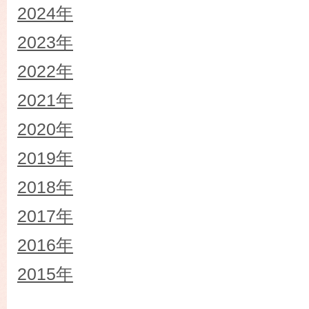
2024年
2023年
2022年
2021年
2020年
2019年
2018年
2017年
2016年
2015年