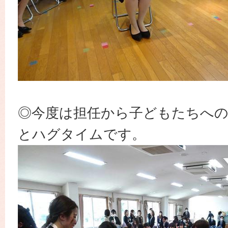
◎今度は担任から子どもたちへ
とハグタイムです。