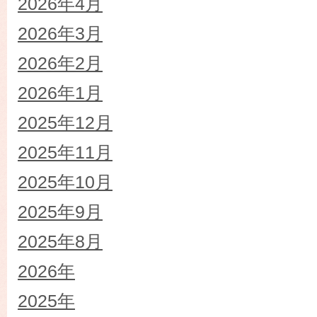
2026年4月
2026年3月
2026年2月
2026年1月
2025年12月
2025年11月
2025年10月
2025年9月
2025年8月
2026年
2025年