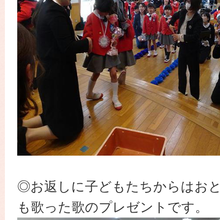
◎お返しに子どもたちからはお
も歌った歌のプレゼントです。