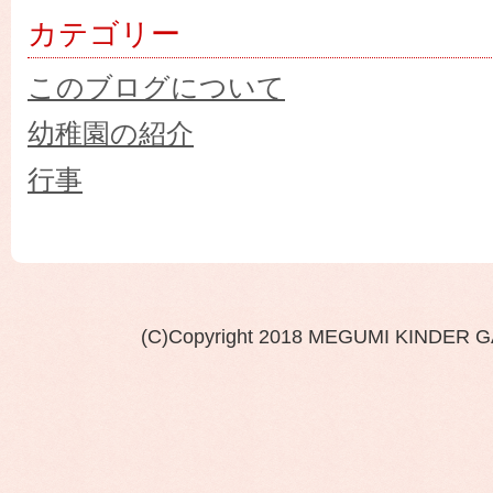
カテゴリー
このブログについて
幼稚園の紹介
行事
(C)Copyright 2018 MEGUMI KINDER 