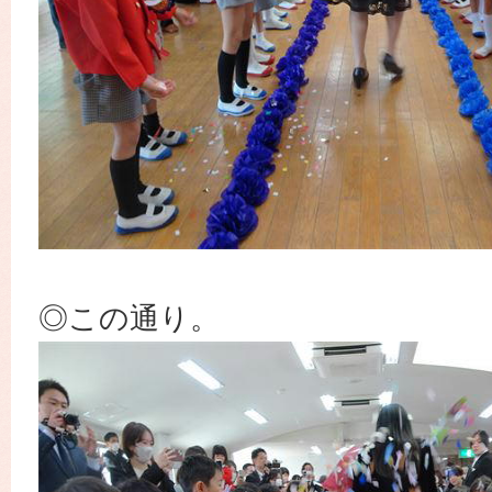
◎この通り。