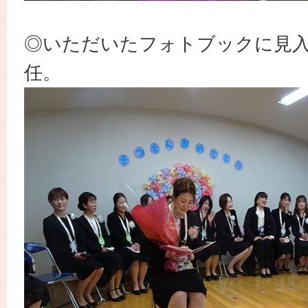
◎いただいたフォトブックに見
任。