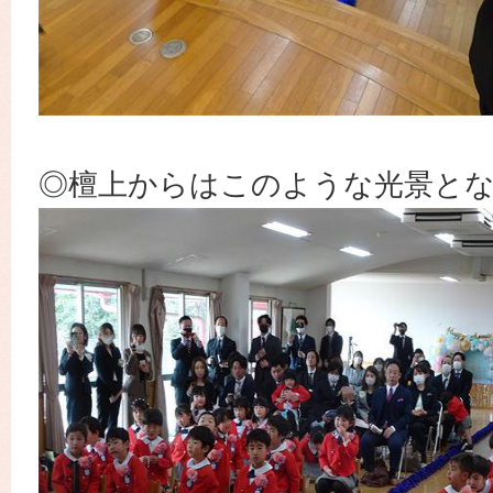
◎檀上からはこのような光景と