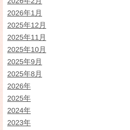
2026年2月
2026年1月
2025年12月
2025年11月
2025年10月
2025年9月
2025年8月
2026年
2025年
2024年
2023年