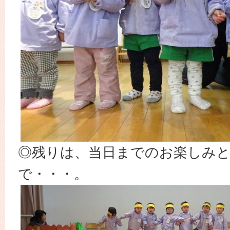
◎残りは、当日までのお楽しみ
で・・・。