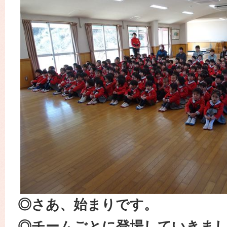
◎さあ、始まりです。
◎チームごとに登場していきま