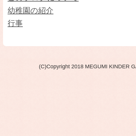
幼稚園の紹介
行事
(C)Copyright 2018 MEGUMI KINDER 