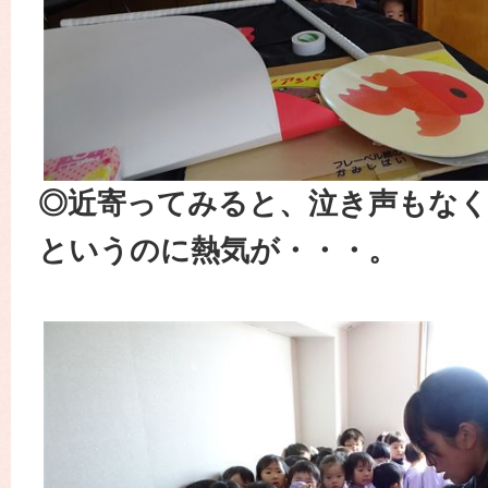
◎近寄ってみると、泣き声もなく
というのに熱気が・・・。