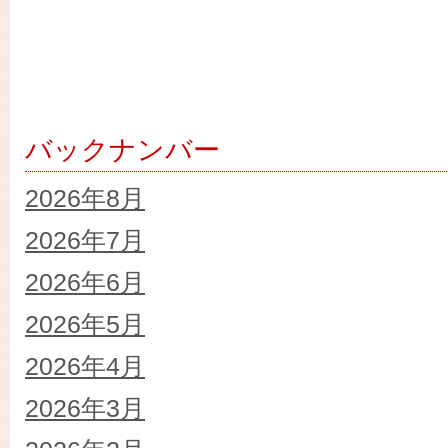
バックナンバー
2026年8月
2026年7月
2026年6月
2026年5月
2026年4月
2026年3月