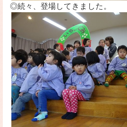
◎続々、登場してきました。