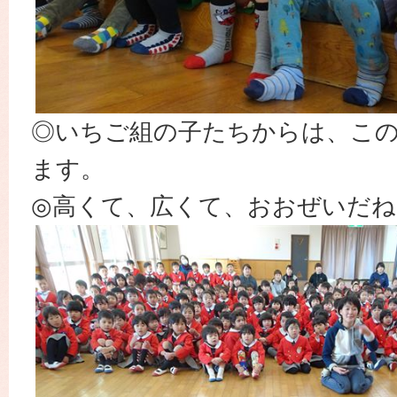
◎いちご組の子たちからは、こ
ます。
◎高くて、広くて、おおぜいだね