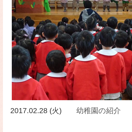
2017.02.28 (火)
幼稚園の紹介