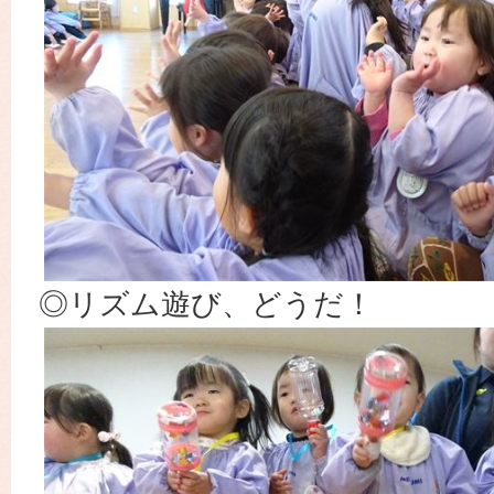
◎リズム遊び、どうだ！