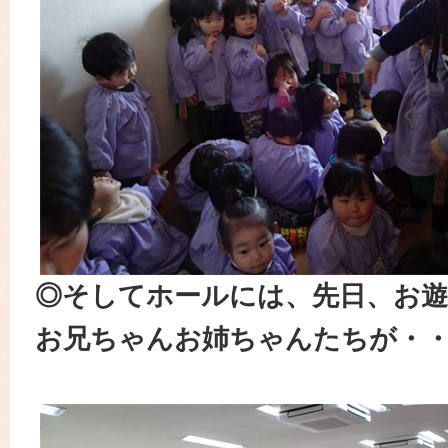
◎そしてホールには、先日、お遊
お兄ちゃんお姉ちゃんたちが・