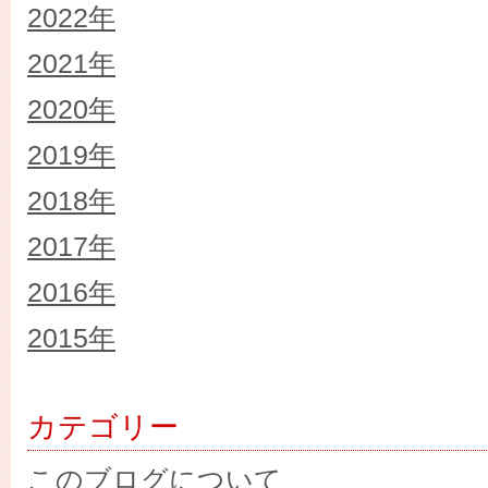
2022年
2021年
2020年
2019年
2018年
2017年
2016年
2015年
カテゴリー
このブログについて