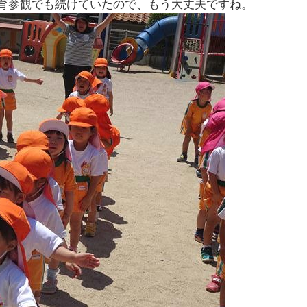
育参観でも続けていたので、もう大丈夫ですね。