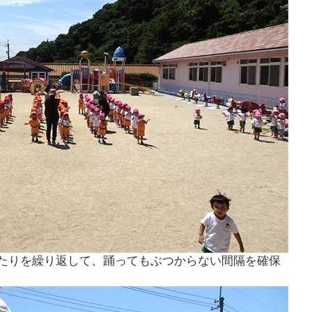
たりを繰り返して、踊ってもぶつからない間隔を確保