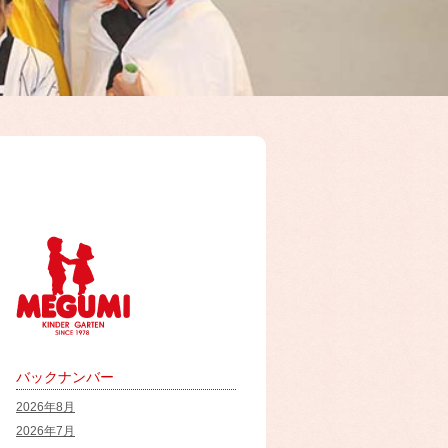
バックナンバー
2026年8月
2026年7月