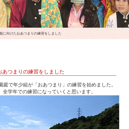
観に向けたおあつまりの練習をしました
おあつまりの練習をしました
園庭で年少組が「おあつまり」の練習を始めました。
、全学年での練習になっていくと思います。