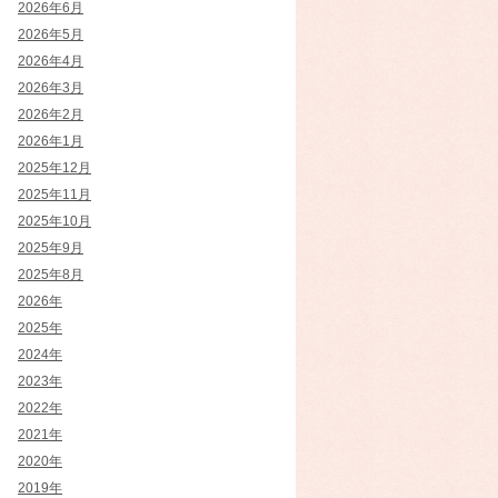
2026年6月
2026年5月
2026年4月
2026年3月
2026年2月
2026年1月
2025年12月
2025年11月
2025年10月
2025年9月
2025年8月
2026年
2025年
2024年
2023年
2022年
2021年
2020年
2019年