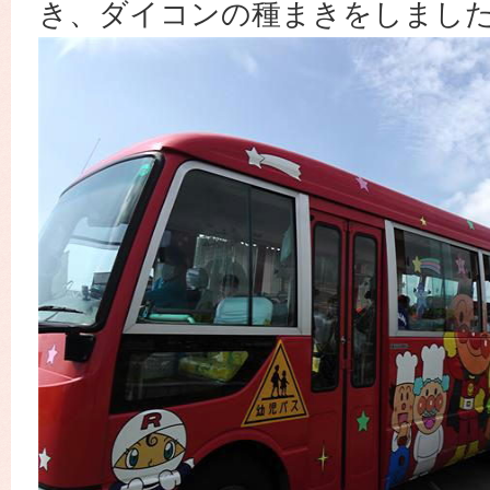
き、ダイコンの種まきをしまし