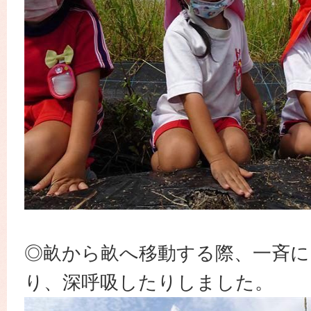
◎畝から畝へ移動する際、一斉に
り、深呼吸したりしました。