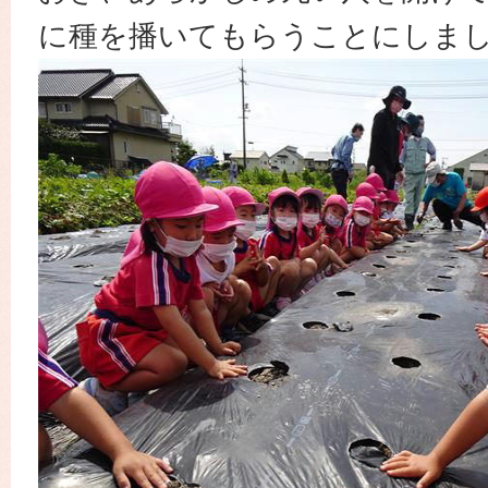
に種を播いてもらうことにしま