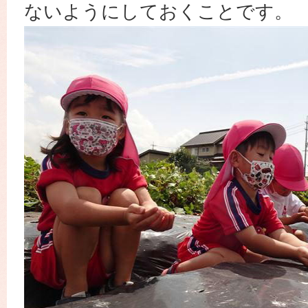
ないようにしておくことです。