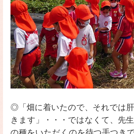
◎「畑に着いたので、それでは
きます」・・・ではなくて、先生
の種をいただくのを待つ手つき