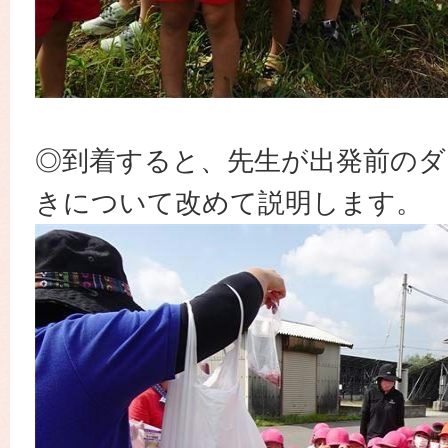
◎到着すると、先生が出発前のダ
きについて改めて説明します。