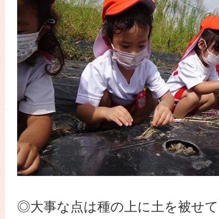
◎大事な点は種の上に土を被せて