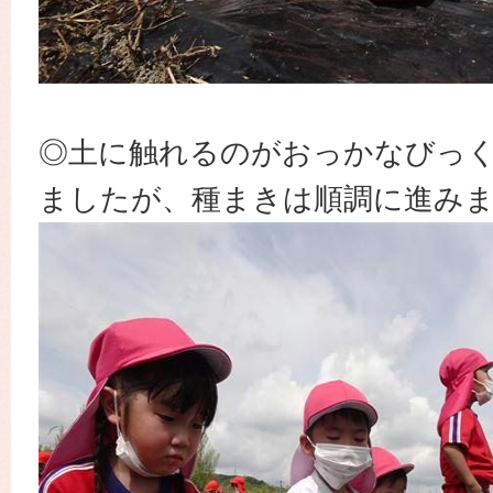
◎土に触れるのがおっかなびっ
ましたが、種まきは順調に進み