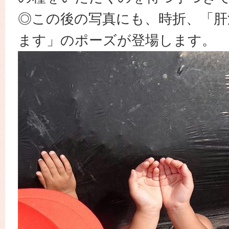
◎この後の写真にも、時折、「肝
ます」のポーズが登場します。