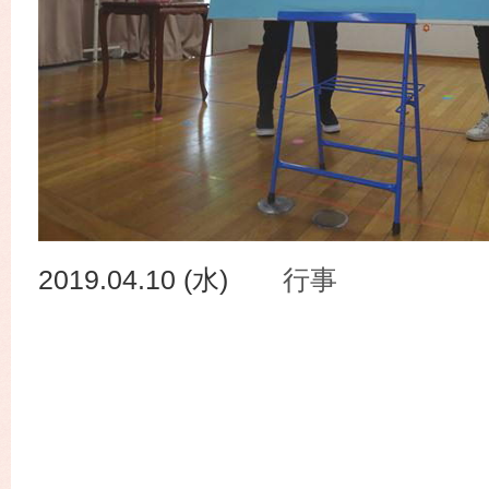
2019.04.10 (水)
行事