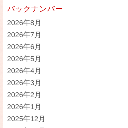
バックナンバー
2026年8月
2026年7月
2026年6月
2026年5月
2026年4月
2026年3月
2026年2月
2026年1月
2025年12月