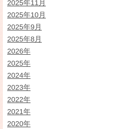
2025年11月
2025年10月
2025年9月
2025年8月
2026年
2025年
2024年
2023年
2022年
2021年
2020年