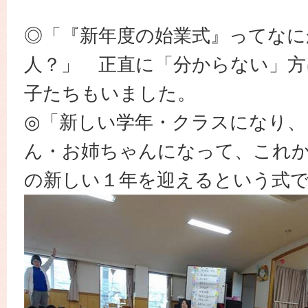
◎「『新年度の始業式』ってなに
人？」 正直に「分からない」方
子たちもいました。
◎「新しい学年・クラスになり、
ん・お姉ちゃんになって、これ
の新しい１年を迎えるという式