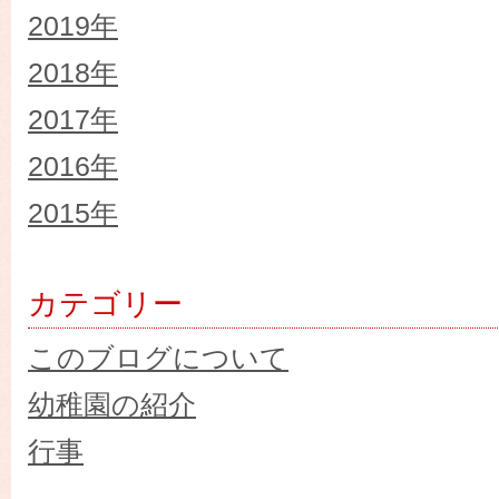
2019年
2018年
2017年
2016年
2015年
カテゴリー
このブログについて
幼稚園の紹介
行事