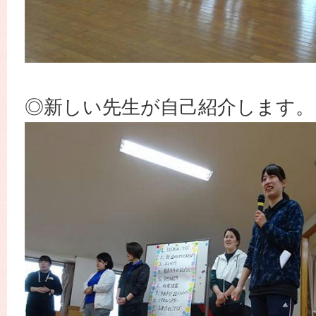
◎新しい先生が自己紹介します。