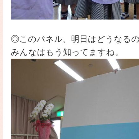
◎このパネル、明日はどうなる
みんなはもう知ってますね。