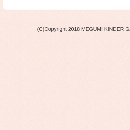
(C)Copyright 2018 MEGUMI KINDER 