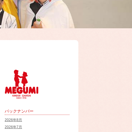
バックナンバー
2026年8月
2026年7月