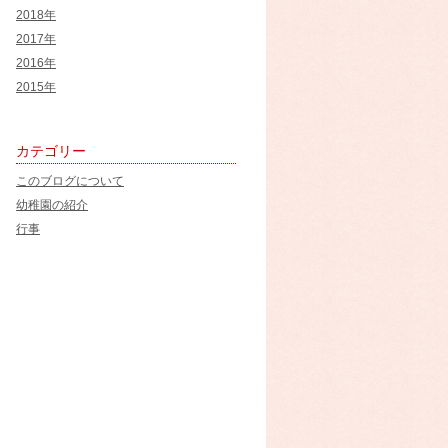
2018年
2017年
2016年
2015年
カテゴリー
このブログについて
幼稚園の紹介
行事