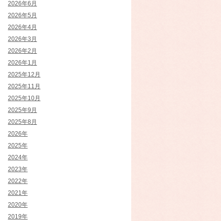
2026年6月
2026年5月
2026年4月
2026年3月
2026年2月
2026年1月
2025年12月
2025年11月
2025年10月
2025年9月
2025年8月
2026年
2025年
2024年
2023年
2022年
2021年
2020年
2019年