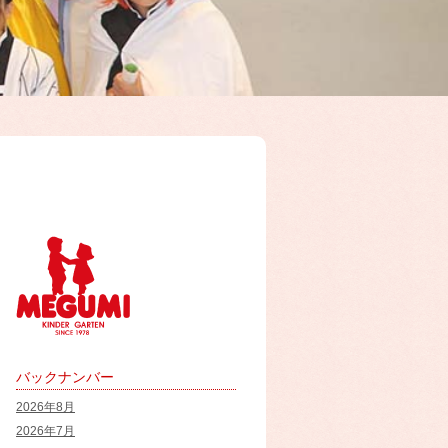
バックナンバー
2026年8月
2026年7月