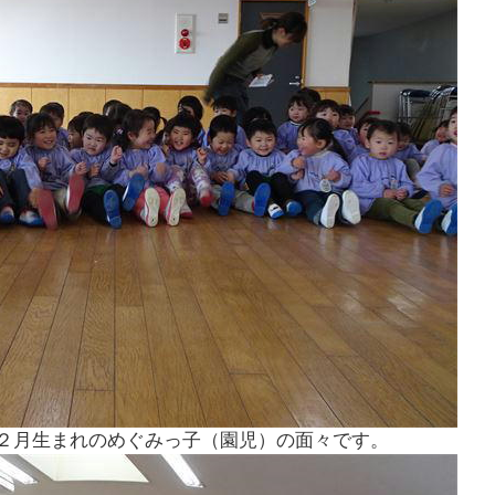
２月生まれのめぐみっ子（園児）の面々です。