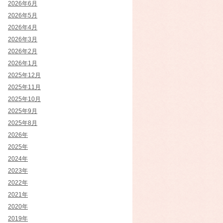
2026年6月
2026年5月
2026年4月
2026年3月
2026年2月
2026年1月
2025年12月
2025年11月
2025年10月
2025年9月
2025年8月
2026年
2025年
2024年
2023年
2022年
2021年
2020年
2019年