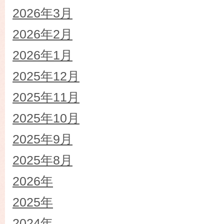
2026年3月
2026年2月
2026年1月
2025年12月
2025年11月
2025年10月
2025年9月
2025年8月
2026年
2025年
2024年