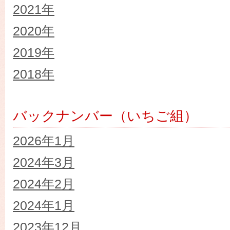
2021年
2020年
2019年
2018年
バックナンバー（いちご組）
2026年1月
2024年3月
2024年2月
2024年1月
2023年12月