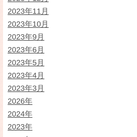
2023年11月
2023年10月
2023年9月
2023年6月
2023年5月
2023年4月
2023年3月
2026年
2024年
2023年