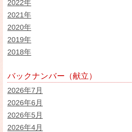
2022年
2021年
2020年
2019年
2018年
バックナンバー（献立）
2026年7月
2026年6月
2026年5月
2026年4月