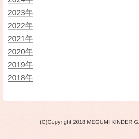
2023年
2022年
2021年
2020年
2019年
2018年
(C)Copyright 2018 MEGUMI KINDER 