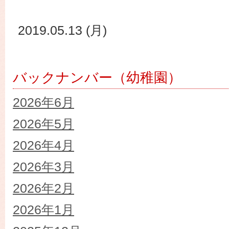
2019.05.13 (月)
バックナンバー（幼稚園）
2026年6月
2026年5月
2026年4月
2026年3月
2026年2月
2026年1月