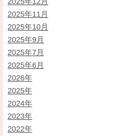
2025年12月
2025年11月
2025年10月
2025年9月
2025年7月
2025年6月
2026年
2025年
2024年
2023年
2022年