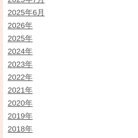
2025年6月
2026年
2025年
2024年
2023年
2022年
2021年
2020年
2019年
2018年