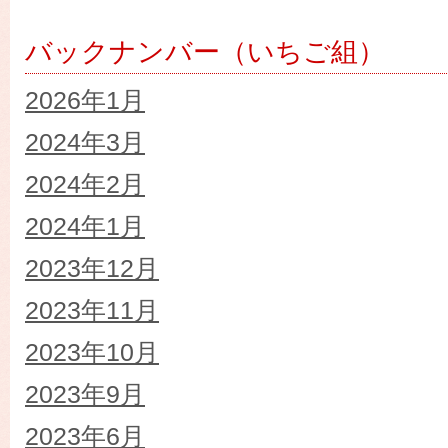
バックナンバー（いちご組）
2026年1月
2024年3月
2024年2月
2024年1月
2023年12月
2023年11月
2023年10月
2023年9月
2023年6月