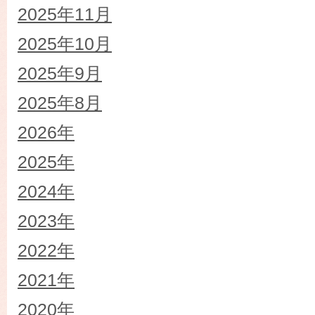
2025年11月
2025年10月
2025年9月
2025年8月
2026年
2025年
2024年
2023年
2022年
2021年
2020年