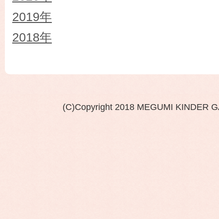
2019年
2018年
(C)Copyright 2018 MEGUMI KINDER 