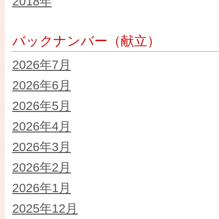
2018年
バックナンバー（献立）
2026年7月
2026年6月
2026年5月
2026年4月
2026年3月
2026年2月
2026年1月
2025年12月