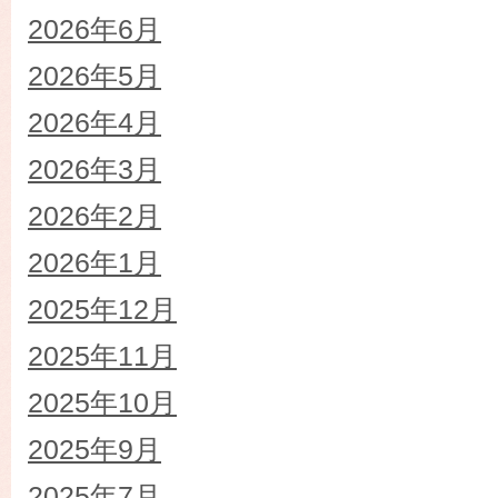
2026年6月
2026年5月
2026年4月
2026年3月
2026年2月
2026年1月
2025年12月
2025年11月
2025年10月
2025年9月
2025年7月