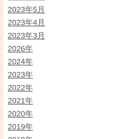
2023年5月
2023年4月
2023年3月
2026年
2024年
2023年
2022年
2021年
2020年
2019年