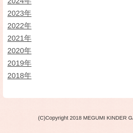
2024年
2023年
2022年
2021年
2020年
2019年
2018年
(C)Copyright 2018 MEGUMI KINDER 