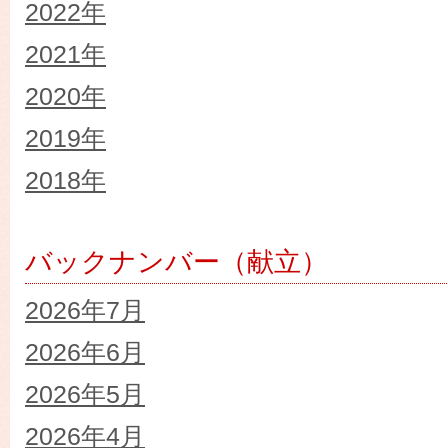
2022年
2021年
2020年
2019年
2018年
バックナンバー（献立）
2026年7月
2026年6月
2026年5月
2026年4月