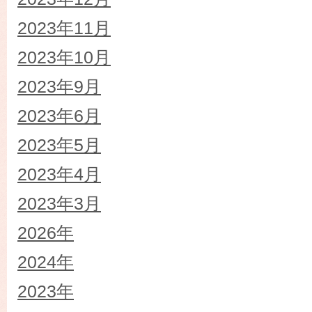
2023年11月
2023年10月
2023年9月
2023年6月
2023年5月
2023年4月
2023年3月
2026年
2024年
2023年