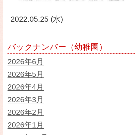
2022.05.25 (水)
バックナンバー（幼稚園）
2026年6月
2026年5月
2026年4月
2026年3月
2026年2月
2026年1月