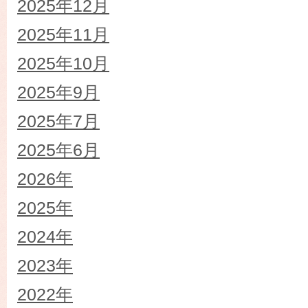
2025年12月
2025年11月
2025年10月
2025年9月
2025年7月
2025年6月
2026年
2025年
2024年
2023年
2022年