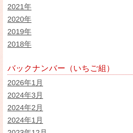
2021年
2020年
2019年
2018年
バックナンバー（いちご組）
2026年1月
2024年3月
2024年2月
2024年1月
2023年12月