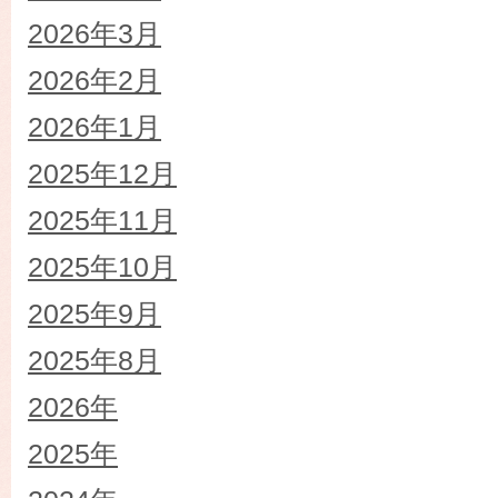
2026年3月
2026年2月
2026年1月
2025年12月
2025年11月
2025年10月
2025年9月
2025年8月
2026年
2025年