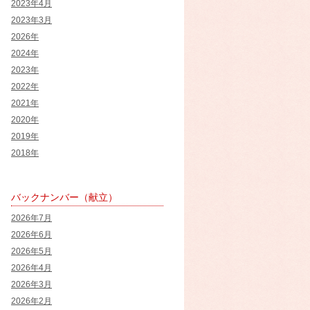
2023年4月
2023年3月
2026年
2024年
2023年
2022年
2021年
2020年
2019年
2018年
バックナンバー（献立）
2026年7月
2026年6月
2026年5月
2026年4月
2026年3月
2026年2月