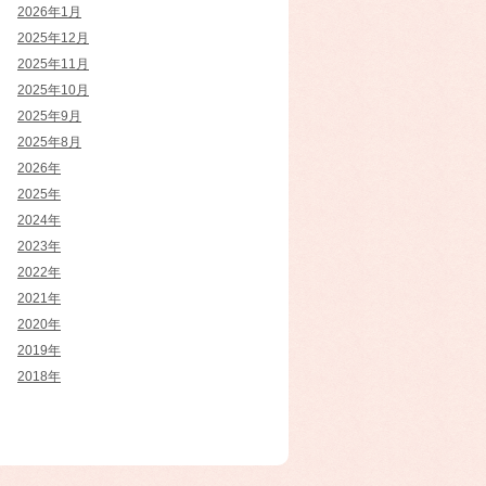
2026年1月
2025年12月
2025年11月
2025年10月
2025年9月
2025年8月
2026年
2025年
2024年
2023年
2022年
2021年
2020年
2019年
2018年