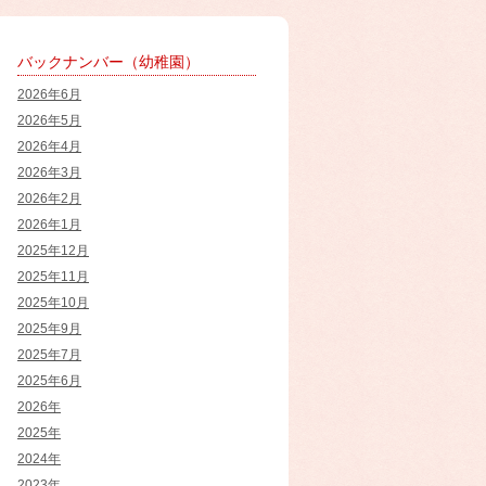
バックナンバー（幼稚園）
2026年6月
2026年5月
2026年4月
2026年3月
2026年2月
2026年1月
2025年12月
2025年11月
2025年10月
2025年9月
2025年7月
2025年6月
2026年
2025年
2024年
2023年