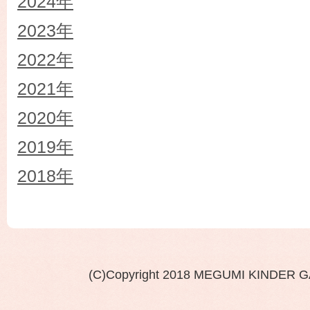
2024年
2023年
2022年
2021年
2020年
2019年
2018年
(C)Copyright 2018 MEGUMI KINDER 