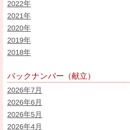
2022年
2021年
2020年
2019年
2018年
バックナンバー（献立）
2026年7月
2026年6月
2026年5月
2026年4月