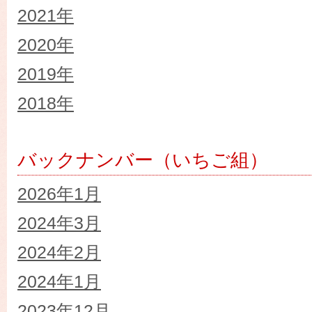
2021年
2020年
2019年
2018年
バックナンバー（いちご組）
2026年1月
2024年3月
2024年2月
2024年1月
2023年12月