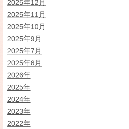
2025年12月
2025年11月
2025年10月
2025年9月
2025年7月
2025年6月
2026年
2025年
2024年
2023年
2022年