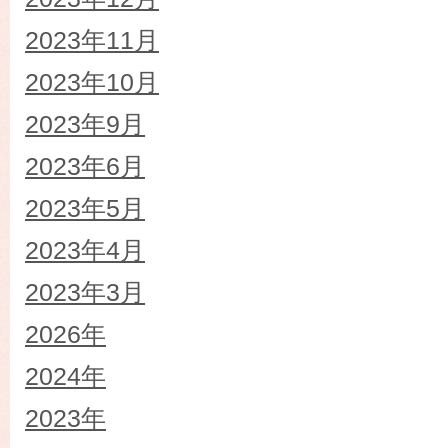
2023年11月
2023年10月
2023年9月
2023年6月
2023年5月
2023年4月
2023年3月
2026年
2024年
2023年