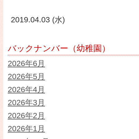
2019.04.03 (水)
バックナンバー（幼稚園）
2026年6月
2026年5月
2026年4月
2026年3月
2026年2月
2026年1月