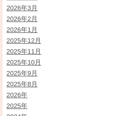
2026年3月
2026年2月
2026年1月
2025年12月
2025年11月
2025年10月
2025年9月
2025年8月
2026年
2025年