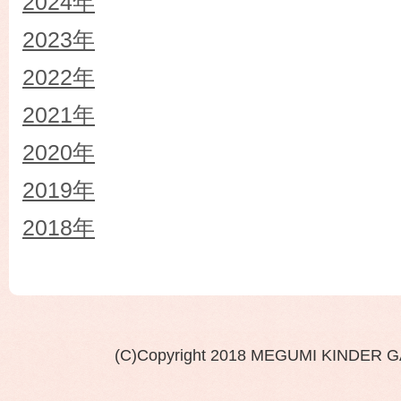
2024年
2023年
2022年
2021年
2020年
2019年
2018年
(C)Copyright 2018 MEGUMI KINDER 