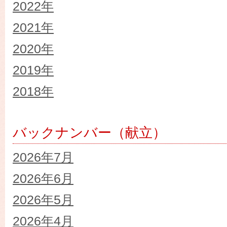
2022年
2021年
2020年
2019年
2018年
バックナンバー（献立）
2026年7月
2026年6月
2026年5月
2026年4月