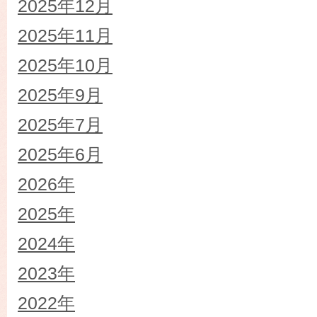
2025年12月
2025年11月
2025年10月
2025年9月
2025年7月
2025年6月
2026年
2025年
2024年
2023年
2022年