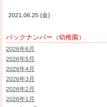
2021.06.25 (金)
バックナンバー（幼稚園）
2026年6月
2026年5月
2026年4月
2026年3月
2026年2月
2026年1月