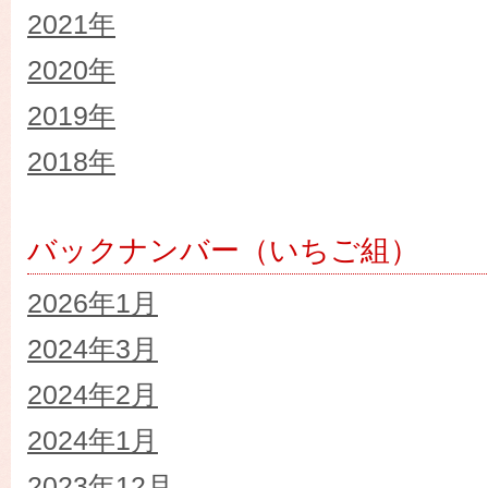
2021年
2020年
2019年
2018年
バックナンバー（いちご組）
2026年1月
2024年3月
2024年2月
2024年1月
2023年12月