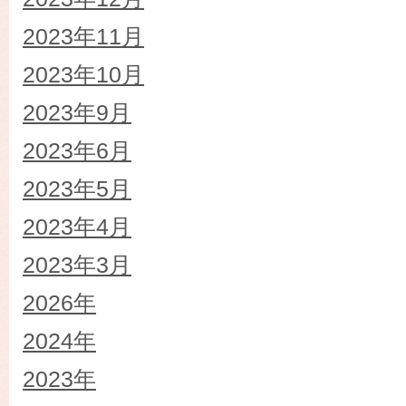
2023年11月
2023年10月
2023年9月
2023年6月
2023年5月
2023年4月
2023年3月
2026年
2024年
2023年