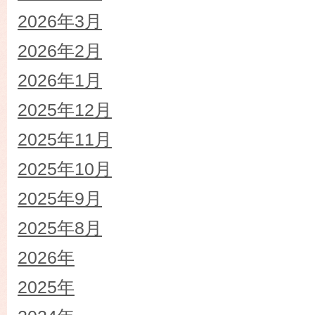
2026年3月
2026年2月
2026年1月
2025年12月
2025年11月
2025年10月
2025年9月
2025年8月
2026年
2025年