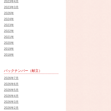
2023年4月
2023年3月
2026年
2024年
2023年
2022年
2021年
2020年
2019年
2018年
バックナンバー（献立）
2026年7月
2026年6月
2026年5月
2026年4月
2026年3月
2026年2月