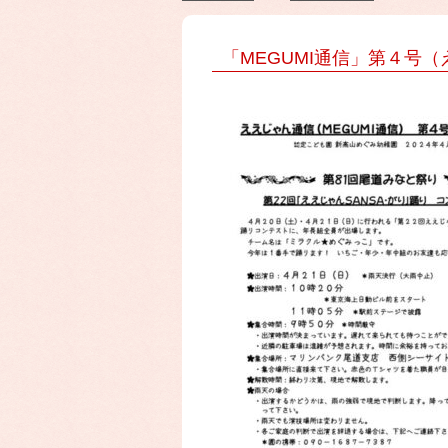
「MEGUMI通信」第４号