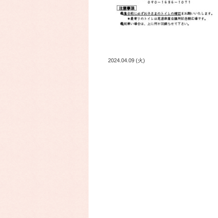
2024.04.09 (火)