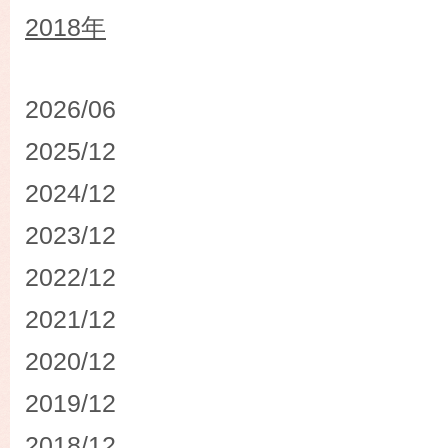
2018年
2026/06
2025/12
2024/12
2023/12
2022/12
2021/12
2020/12
2019/12
2018/12