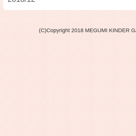
(C)Copyright 2018 MEGUMI KINDER 