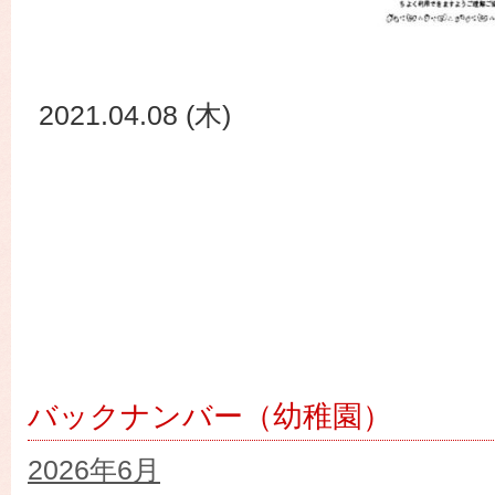
2021.04.08 (木)
バックナンバー（幼稚園）
2026年6月