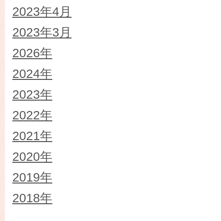
2023年4月
2023年3月
2026年
2024年
2023年
2022年
2021年
2020年
2019年
2018年