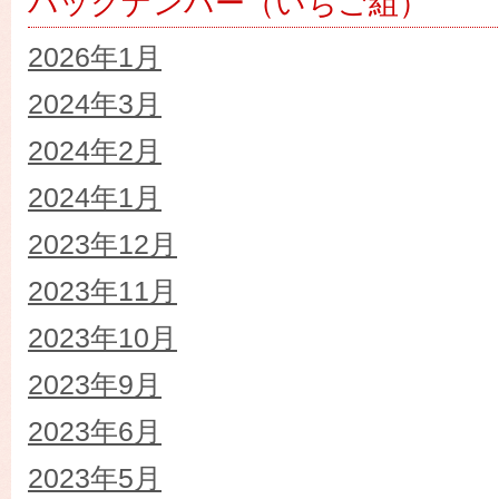
バックナンバー（いちご組）
2026年1月
2024年3月
2024年2月
2024年1月
2023年12月
2023年11月
2023年10月
2023年9月
2023年6月
2023年5月