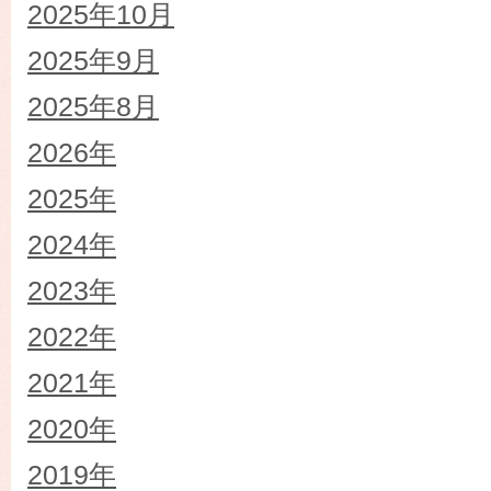
2025年10月
2025年9月
2025年8月
2026年
2025年
2024年
2023年
2022年
2021年
2020年
2019年