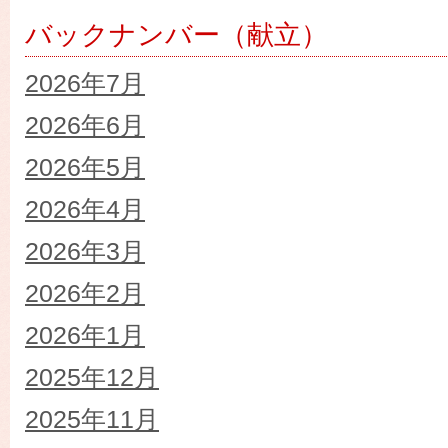
バックナンバー（献立）
2026年7月
2026年6月
2026年5月
2026年4月
2026年3月
2026年2月
2026年1月
2025年12月
2025年11月