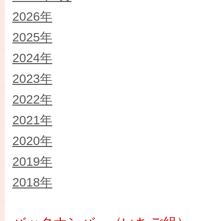
2026年
2025年
2024年
2023年
2022年
2021年
2020年
2019年
2018年