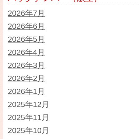
2026年7月
2026年6月
2026年5月
2026年4月
2026年3月
2026年2月
2026年1月
2025年12月
2025年11月
2025年10月