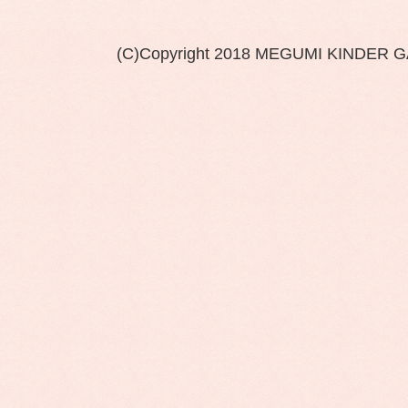
(C)Copyright 2018 MEGUMI KINDER 