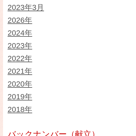
2023年3月
2026年
2024年
2023年
2022年
2021年
2020年
2019年
2018年
バックナンバー（献立）