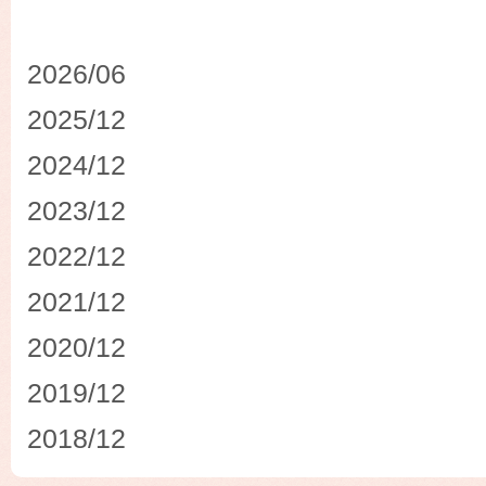
2026/06
2025/12
2024/12
2023/12
2022/12
2021/12
2020/12
2019/12
2018/12