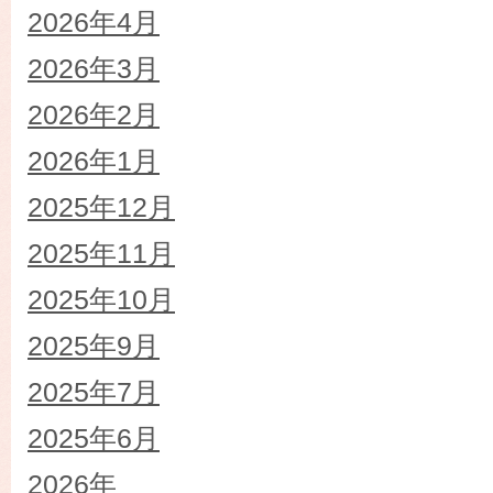
2026年4月
2026年3月
2026年2月
2026年1月
2025年12月
2025年11月
2025年10月
2025年9月
2025年7月
2025年6月
2026年