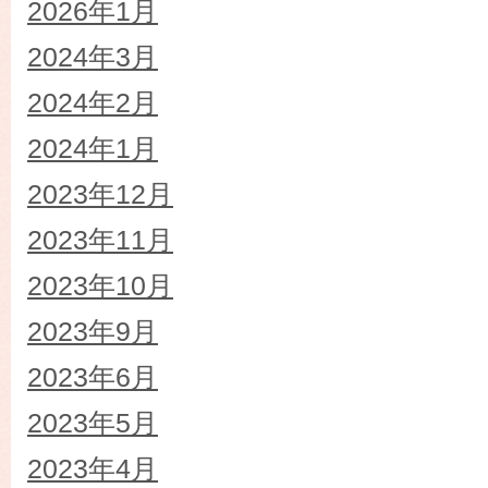
2026年1月
2024年3月
2024年2月
2024年1月
2023年12月
2023年11月
2023年10月
2023年9月
2023年6月
2023年5月
2023年4月