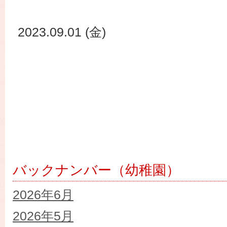
2023.09.01 (金)
バックナンバー（幼稚園）
2026年6月
2026年5月