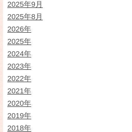
2025年9月
2025年8月
2026年
2025年
2024年
2023年
2022年
2021年
2020年
2019年
2018年