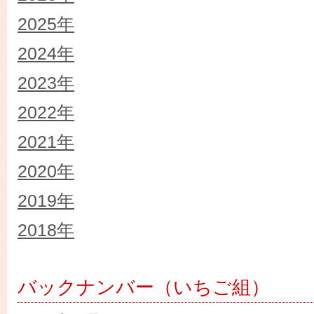
2025年
2024年
2023年
2022年
2021年
2020年
2019年
2018年
バックナンバー（いちご組）