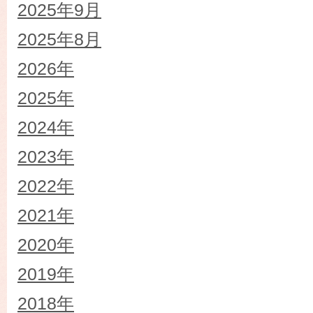
2025年9月
2025年8月
2026年
2025年
2024年
2023年
2022年
2021年
2020年
2019年
2018年