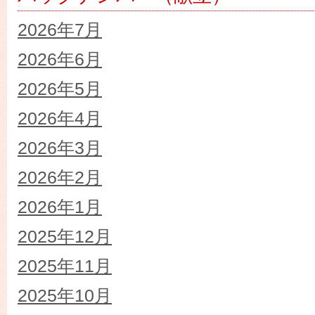
2026年7月
2026年6月
2026年5月
2026年4月
2026年3月
2026年2月
2026年1月
2025年12月
2025年11月
2025年10月