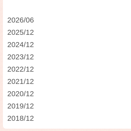
2026/06
2025/12
2024/12
2023/12
2022/12
2021/12
2020/12
2019/12
2018/12