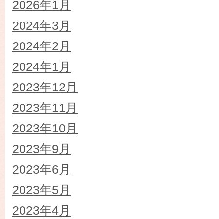
2026年1月
2024年3月
2024年2月
2024年1月
2023年12月
2023年11月
2023年10月
2023年9月
2023年6月
2023年5月
2023年4月