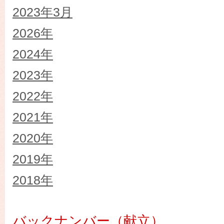
2023年3月
2026年
2024年
2023年
2022年
2021年
2020年
2019年
2018年
バックナンバー（献立）