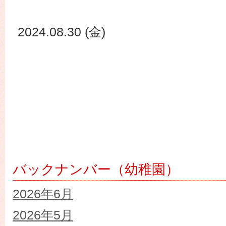
2024.08.30 (金)
バックナンバー（幼稚園）
2026年6月
2026年5月