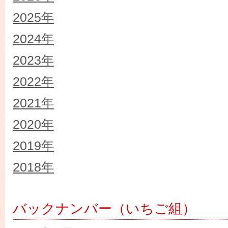
2025年
2024年
2023年
2022年
2021年
2020年
2019年
2018年
バックナンバー（いちご組）