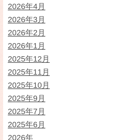
2026年4月
2026年3月
2026年2月
2026年1月
2025年12月
2025年11月
2025年10月
2025年9月
2025年7月
2025年6月
2026年