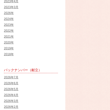
2023年4月
2023年3月
2026年
2024年
2023年
2022年
2021年
2020年
2019年
2018年
バックナンバー（献立）
2026年7月
2026年6月
2026年5月
2026年4月
2026年3月
2026年2月