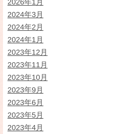
2026年1月
2024年3月
2024年2月
2024年1月
2023年12月
2023年11月
2023年10月
2023年9月
2023年6月
2023年5月
2023年4月