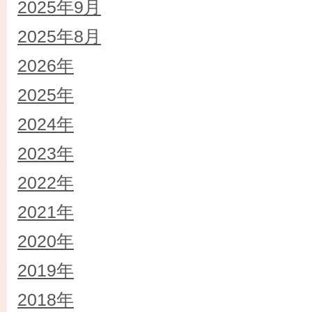
2025年9月
2025年8月
2026年
2025年
2024年
2023年
2022年
2021年
2020年
2019年
2018年