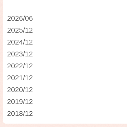
2026/06
2025/12
2024/12
2023/12
2022/12
2021/12
2020/12
2019/12
2018/12