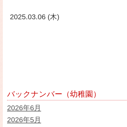
2025.03.06 (木)
バックナンバー（幼稚園）
2026年6月
2026年5月