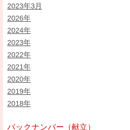
2023年3月
2026年
2024年
2023年
2022年
2021年
2020年
2019年
2018年
バックナンバー（献立）