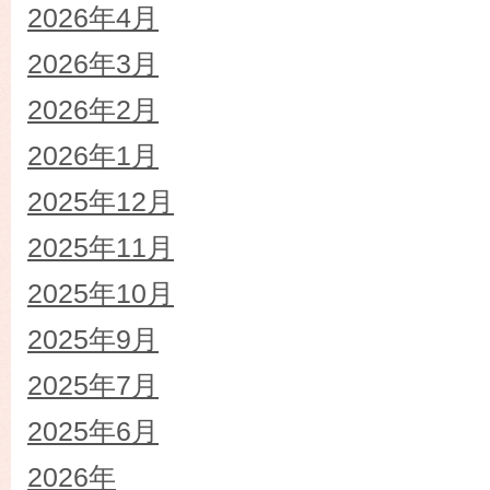
2026年4月
2026年3月
2026年2月
2026年1月
2025年12月
2025年11月
2025年10月
2025年9月
2025年7月
2025年6月
2026年