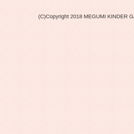
(C)Copyright 2018 MEGUMI KINDER 