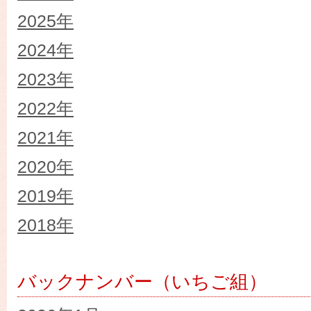
2025年
2024年
2023年
2022年
2021年
2020年
2019年
2018年
バックナンバー（いちご組）