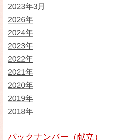
2023年3月
2026年
2024年
2023年
2022年
2021年
2020年
2019年
2018年
バックナンバー（献立）