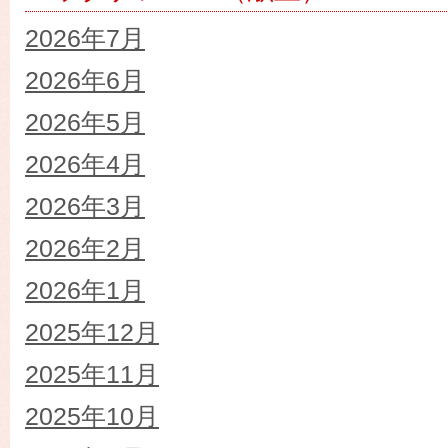
2026年7月
2026年6月
2026年5月
2026年4月
2026年3月
2026年2月
2026年1月
2025年12月
2025年11月
2025年10月