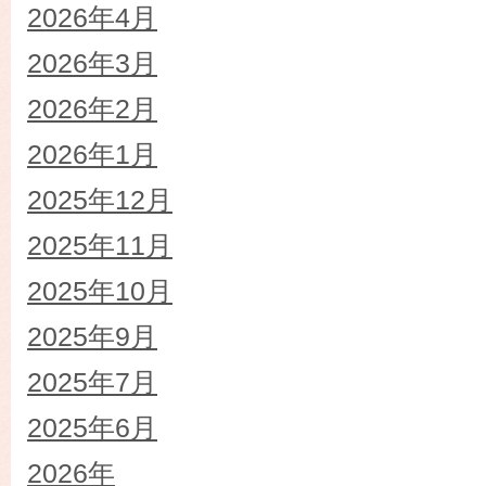
2026年4月
2026年3月
2026年2月
2026年1月
2025年12月
2025年11月
2025年10月
2025年9月
2025年7月
2025年6月
2026年