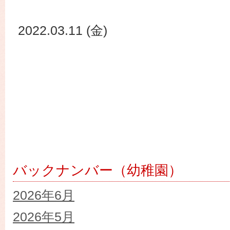
2022.03.11 (金)
バックナンバー（幼稚園）
2026年6月
2026年5月