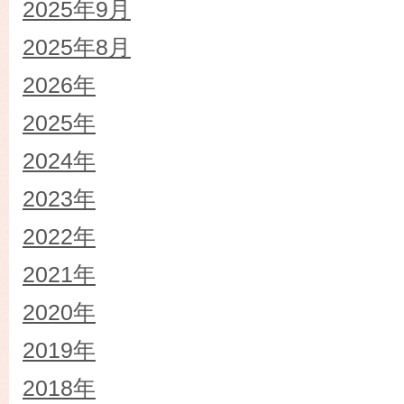
2025年9月
2025年8月
2026年
2025年
2024年
2023年
2022年
2021年
2020年
2019年
2018年