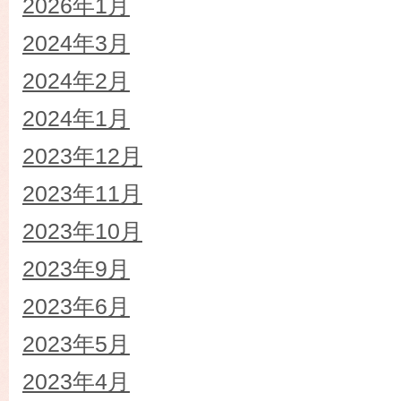
2026年1月
2024年3月
2024年2月
2024年1月
2023年12月
2023年11月
2023年10月
2023年9月
2023年6月
2023年5月
2023年4月