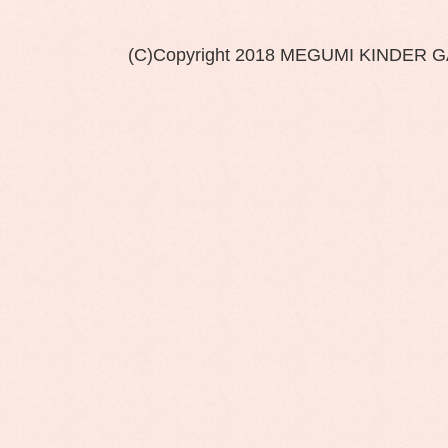
(C)Copyright 2018 MEGUMI KINDER 