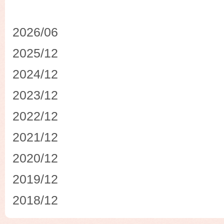
2026/06
2025/12
2024/12
2023/12
2022/12
2021/12
2020/12
2019/12
2018/12