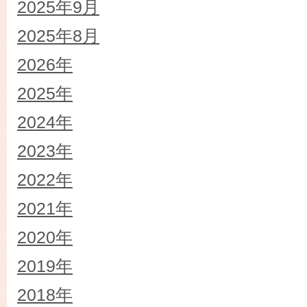
2025年9月
2025年8月
2026年
2025年
2024年
2023年
2022年
2021年
2020年
2019年
2018年