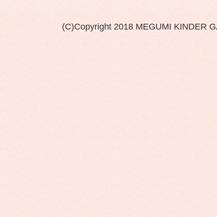
(C)Copyright 2018 MEGUMI KINDER 