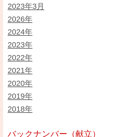
2023年3月
2026年
2024年
2023年
2022年
2021年
2020年
2019年
2018年
バックナンバー（献立）