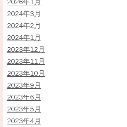
2026年1月
2024年3月
2024年2月
2024年1月
2023年12月
2023年11月
2023年10月
2023年9月
2023年6月
2023年5月
2023年4月