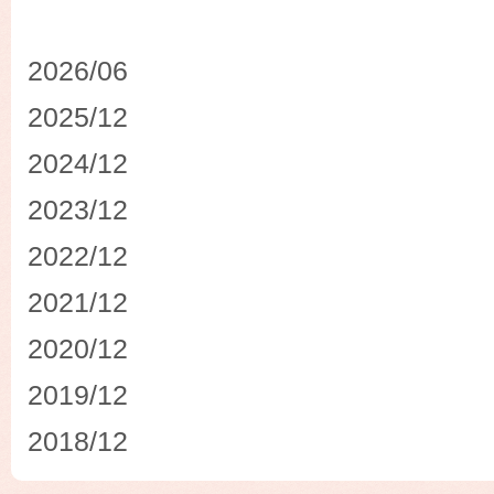
2026/06
2025/12
2024/12
2023/12
2022/12
2021/12
2020/12
2019/12
2018/12