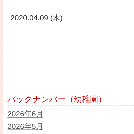
2020.04.09 (木)
バックナンバー（幼稚園）
2026年6月
2026年5月