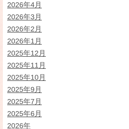
2026年4月
2026年3月
2026年2月
2026年1月
2025年12月
2025年11月
2025年10月
2025年9月
2025年7月
2025年6月
2026年