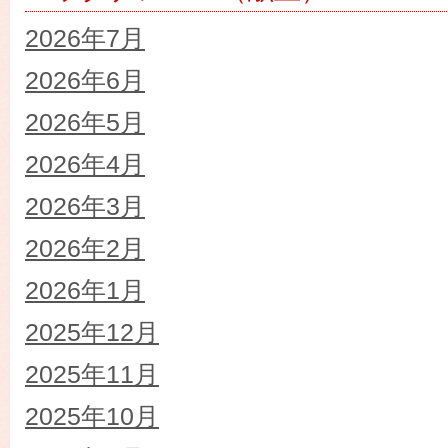
2026年7月
2026年6月
2026年5月
2026年4月
2026年3月
2026年2月
2026年1月
2025年12月
2025年11月
2025年10月