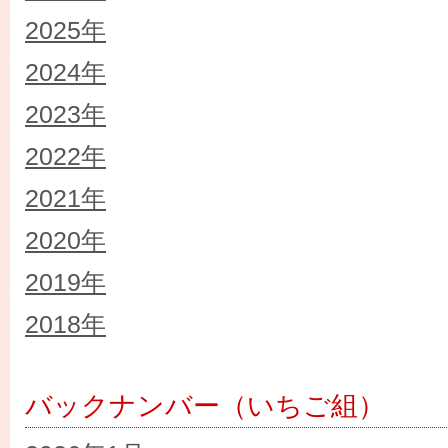
2025年
2024年
2023年
2022年
2021年
2020年
2019年
2018年
バックナンバー（いちご組）