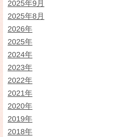
2025年9月
2025年8月
2026年
2025年
2024年
2023年
2022年
2021年
2020年
2019年
2018年