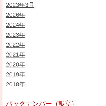
2023年3月
2026年
2024年
2023年
2022年
2021年
2020年
2019年
2018年
バックナンバー（献立）