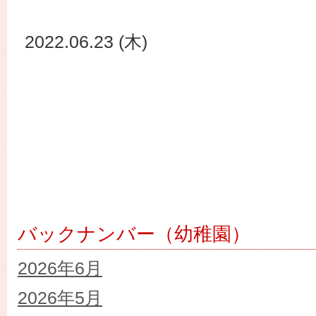
2022.06.23 (木)
バックナンバー（幼稚園）
2026年6月
2026年5月