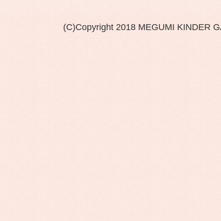
(C)Copyright 2018 MEGUMI KINDER 