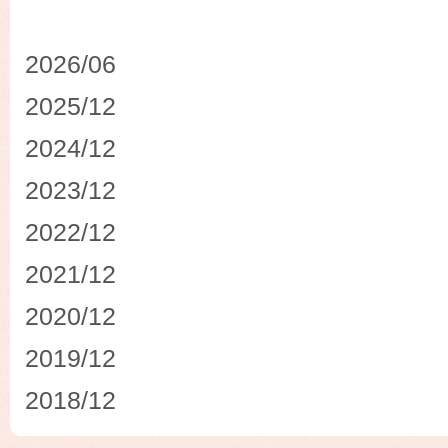
2026/06
2025/12
2024/12
2023/12
2022/12
2021/12
2020/12
2019/12
2018/12