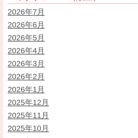
2026年7月
2026年6月
2026年5月
2026年4月
2026年3月
2026年2月
2026年1月
2025年12月
2025年11月
2025年10月