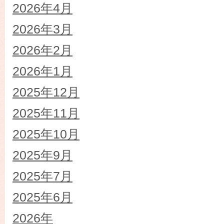
2026年4月
2026年3月
2026年2月
2026年1月
2025年12月
2025年11月
2025年10月
2025年9月
2025年7月
2025年6月
2026年