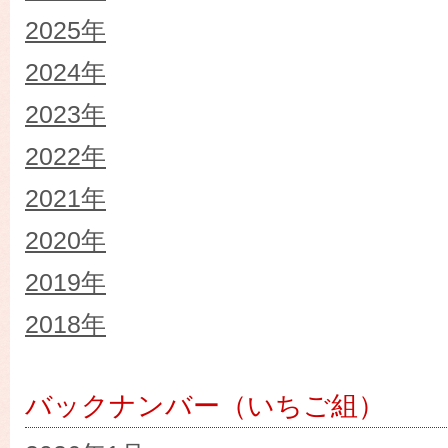
2025年
2024年
2023年
2022年
2021年
2020年
2019年
2018年
バックナンバー（いちご組）