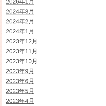
2026年1月
2024年3月
2024年2月
2024年1月
2023年12月
2023年11月
2023年10月
2023年9月
2023年6月
2023年5月
2023年4月