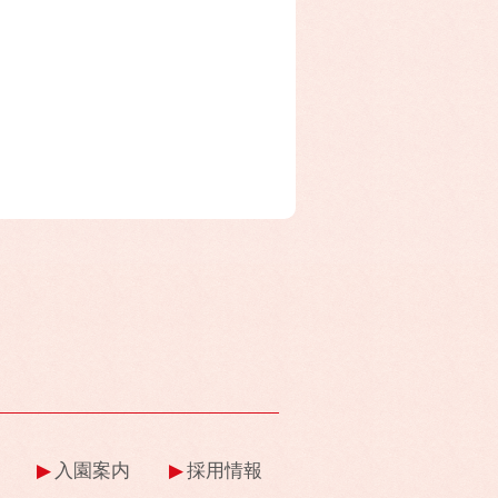
入園案内
採用情報