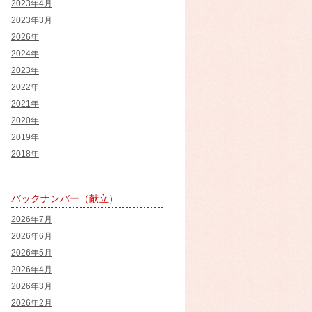
2023年4月
2023年3月
2026年
2024年
2023年
2022年
2021年
2020年
2019年
2018年
バックナンバー（献立）
2026年7月
2026年6月
2026年5月
2026年4月
2026年3月
2026年2月