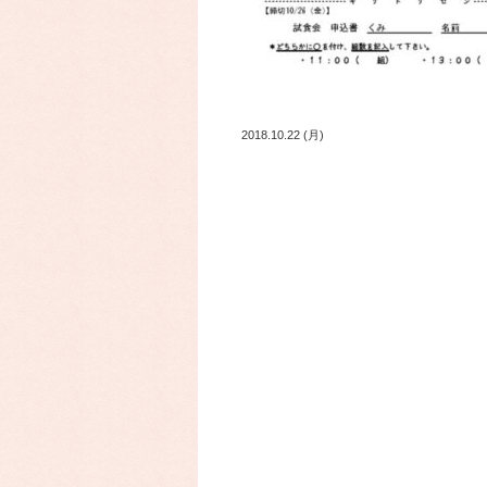
2018.10.22 (月)