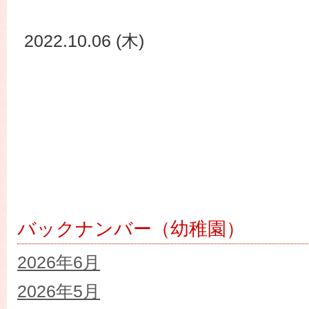
2022.10.06 (木)
バックナンバー（幼稚園）
2026年6月
2026年5月