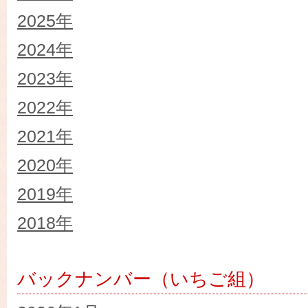
2025年
2024年
2023年
2022年
2021年
2020年
2019年
2018年
バックナンバー（いちご組）