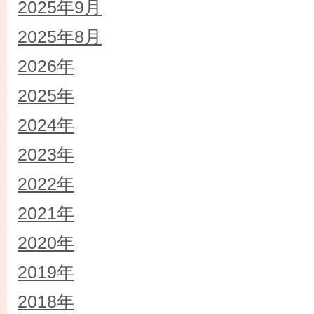
2025年9月
2025年8月
2026年
2025年
2024年
2023年
2022年
2021年
2020年
2019年
2018年