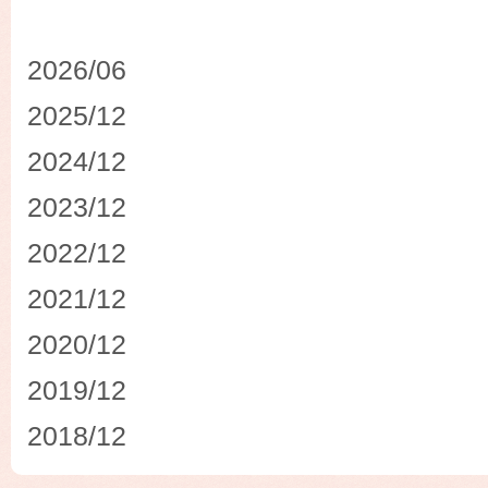
2026/06
2025/12
2024/12
2023/12
2022/12
2021/12
2020/12
2019/12
2018/12