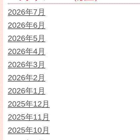
2026年7月
2026年6月
2026年5月
2026年4月
2026年3月
2026年2月
2026年1月
2025年12月
2025年11月
2025年10月