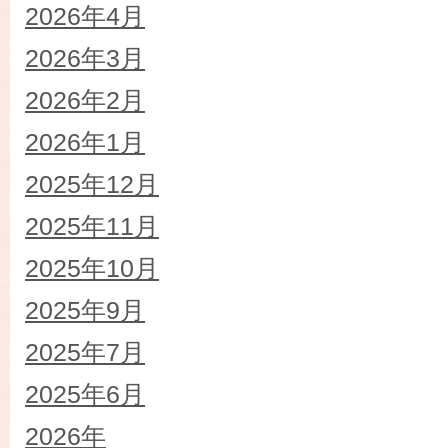
2026年4月
2026年3月
2026年2月
2026年1月
2025年12月
2025年11月
2025年10月
2025年9月
2025年7月
2025年6月
2026年