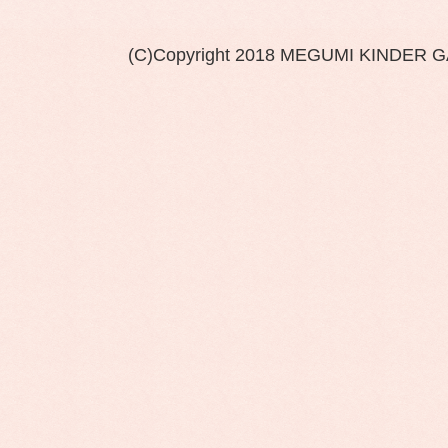
(C)Copyright 2018 MEGUMI KINDER 