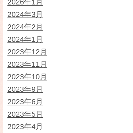
2026年1月
2024年3月
2024年2月
2024年1月
2023年12月
2023年11月
2023年10月
2023年9月
2023年6月
2023年5月
2023年4月