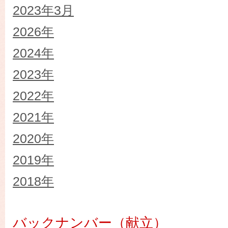
2023年3月
2026年
2024年
2023年
2022年
2021年
2020年
2019年
2018年
バックナンバー（献立）