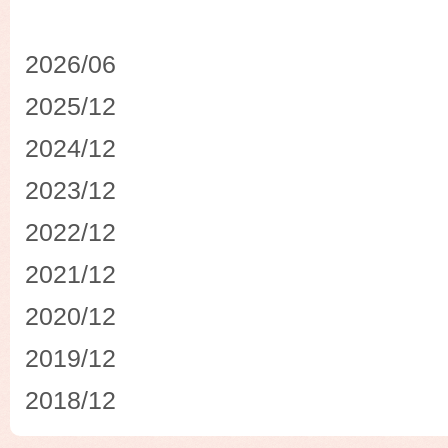
2026/06
2025/12
2024/12
2023/12
2022/12
2021/12
2020/12
2019/12
2018/12