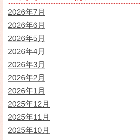
2026年7月
2026年6月
2026年5月
2026年4月
2026年3月
2026年2月
2026年1月
2025年12月
2025年11月
2025年10月