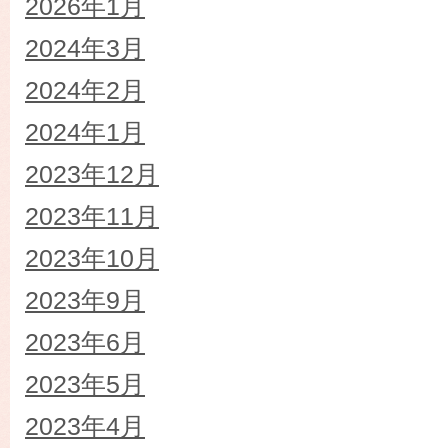
2026年1月
2024年3月
2024年2月
2024年1月
2023年12月
2023年11月
2023年10月
2023年9月
2023年6月
2023年5月
2023年4月