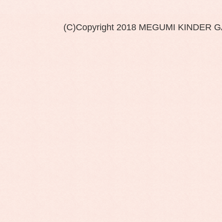
(C)Copyright 2018 MEGUMI KINDER 