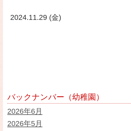
2024.11.29 (金)
バックナンバー（幼稚園）
2026年6月
2026年5月