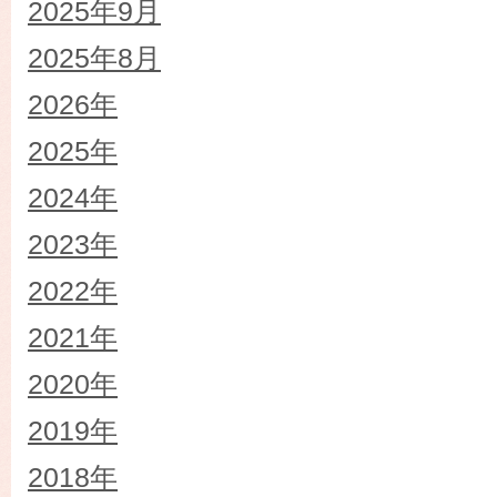
2025年9月
2025年8月
2026年
2025年
2024年
2023年
2022年
2021年
2020年
2019年
2018年