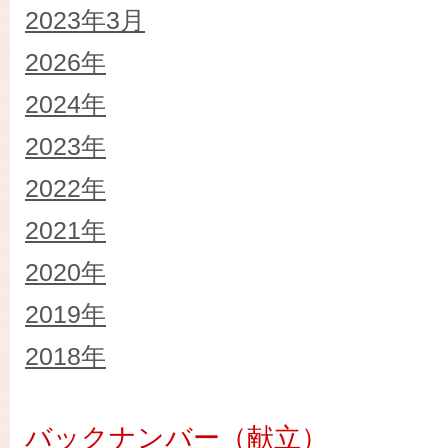
2023年3月
2026年
2024年
2023年
2022年
2021年
2020年
2019年
2018年
バックナンバー（献立）