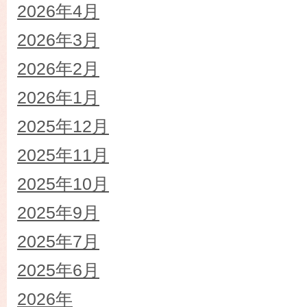
2026年4月
2026年3月
2026年2月
2026年1月
2025年12月
2025年11月
2025年10月
2025年9月
2025年7月
2025年6月
2026年