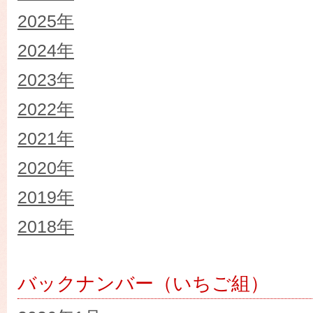
2025年
2024年
2023年
2022年
2021年
2020年
2019年
2018年
バックナンバー（いちご組）