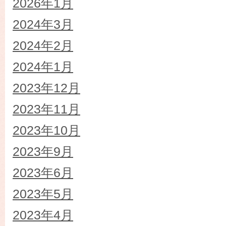
2026年1月
2024年3月
2024年2月
2024年1月
2023年12月
2023年11月
2023年10月
2023年9月
2023年6月
2023年5月
2023年4月