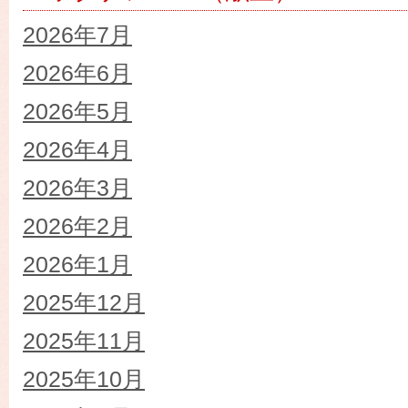
2026年7月
2026年6月
2026年5月
2026年4月
2026年3月
2026年2月
2026年1月
2025年12月
2025年11月
2025年10月