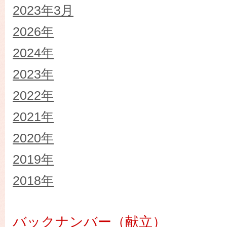
2023年3月
2026年
2024年
2023年
2022年
2021年
2020年
2019年
2018年
バックナンバー（献立）