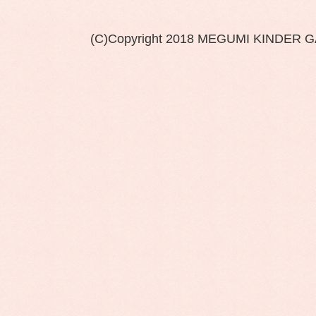
(C)Copyright 2018 MEGUMI KINDER 