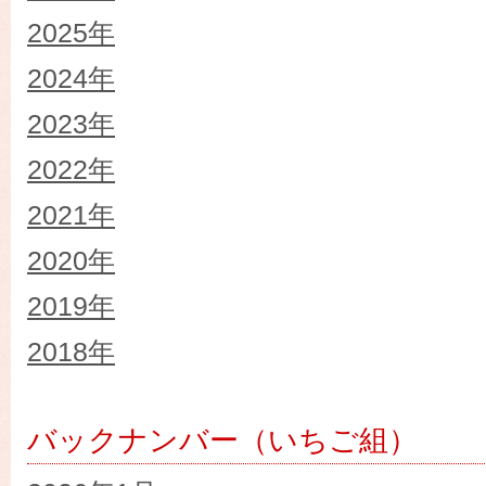
2025年
2024年
2023年
2022年
2021年
2020年
2019年
2018年
バックナンバー（いちご組）