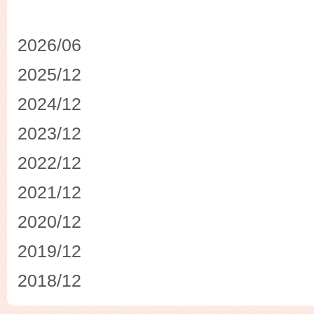
2026/06
2025/12
2024/12
2023/12
2022/12
2021/12
2020/12
2019/12
2018/12