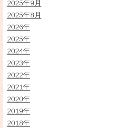
2025年9月
2025年8月
2026年
2025年
2024年
2023年
2022年
2021年
2020年
2019年
2018年