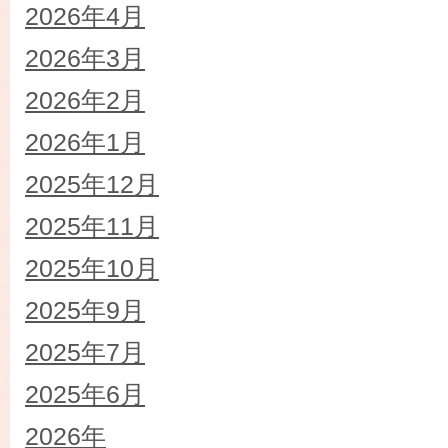
2026年4月
2026年3月
2026年2月
2026年1月
2025年12月
2025年11月
2025年10月
2025年9月
2025年7月
2025年6月
2026年