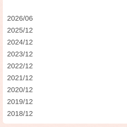
2026/06
2025/12
2024/12
2023/12
2022/12
2021/12
2020/12
2019/12
2018/12