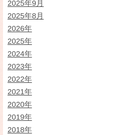
2025年9月
2025年8月
2026年
2025年
2024年
2023年
2022年
2021年
2020年
2019年
2018年