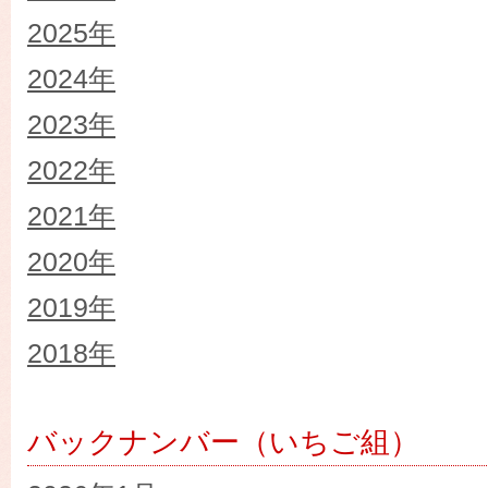
2025年
2024年
2023年
2022年
2021年
2020年
2019年
2018年
バックナンバー（いちご組）