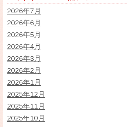
2026年7月
2026年6月
2026年5月
2026年4月
2026年3月
2026年2月
2026年1月
2025年12月
2025年11月
2025年10月