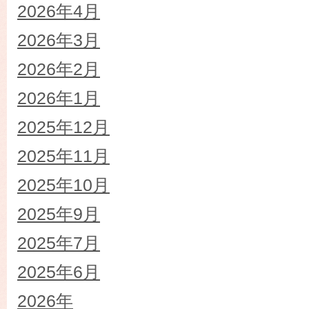
2026年4月
2026年3月
2026年2月
2026年1月
2025年12月
2025年11月
2025年10月
2025年9月
2025年7月
2025年6月
2026年