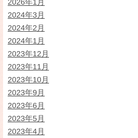
2026年1月
2024年3月
2024年2月
2024年1月
2023年12月
2023年11月
2023年10月
2023年9月
2023年6月
2023年5月
2023年4月