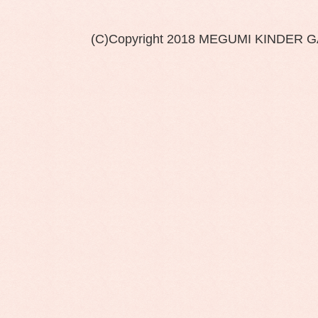
(C)Copyright 2018 MEGUMI KINDER 