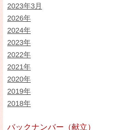
2023年3月
2026年
2024年
2023年
2022年
2021年
2020年
2019年
2018年
バックナンバー（献立）