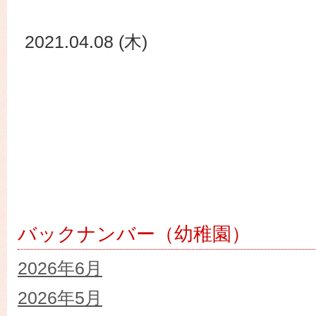
2021.04.08 (木)
バックナンバー（幼稚園）
2026年6月
2026年5月