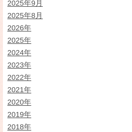
2025年9月
2025年8月
2026年
2025年
2024年
2023年
2022年
2021年
2020年
2019年
2018年