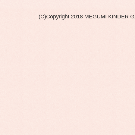
(C)Copyright 2018 MEGUMI KINDER 