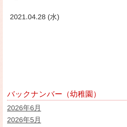
2021.04.28 (水)
バックナンバー（幼稚園）
2026年6月
2026年5月