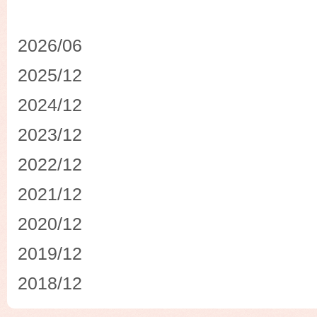
2026/06
2025/12
2024/12
2023/12
2022/12
2021/12
2020/12
2019/12
2018/12