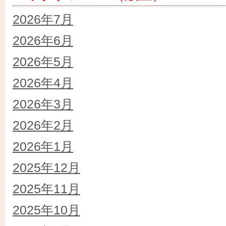
2026年7月
2026年6月
2026年5月
2026年4月
2026年3月
2026年2月
2026年1月
2025年12月
2025年11月
2025年10月