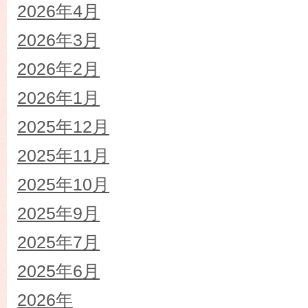
2026年4月
2026年3月
2026年2月
2026年1月
2025年12月
2025年11月
2025年10月
2025年9月
2025年7月
2025年6月
2026年