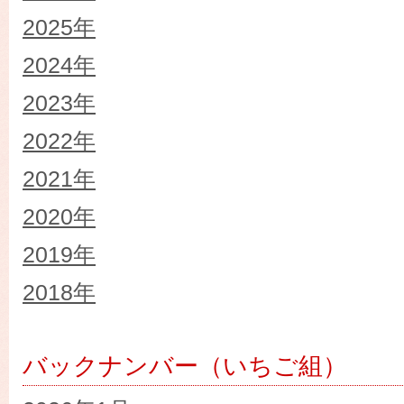
2025年
2024年
2023年
2022年
2021年
2020年
2019年
2018年
バックナンバー（いちご組）