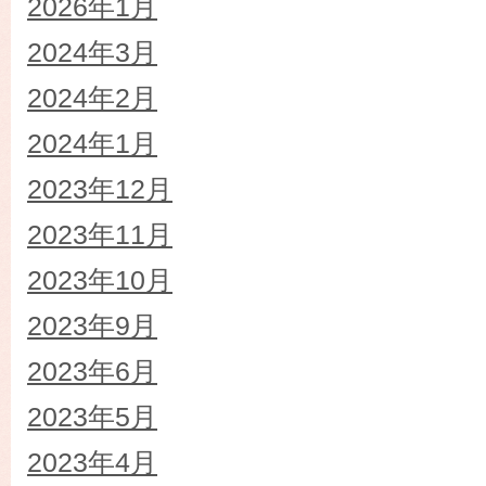
2026年1月
2024年3月
2024年2月
2024年1月
2023年12月
2023年11月
2023年10月
2023年9月
2023年6月
2023年5月
2023年4月