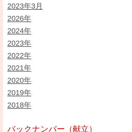
2023年3月
2026年
2024年
2023年
2022年
2021年
2020年
2019年
2018年
バックナンバー（献立）