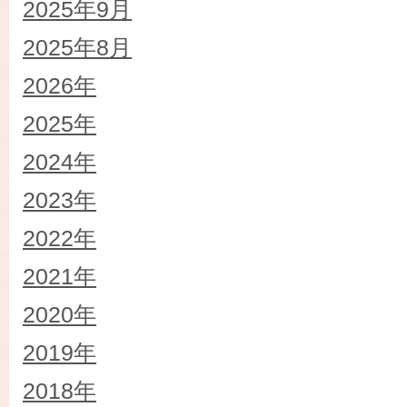
2025年9月
2025年8月
2026年
2025年
2024年
2023年
2022年
2021年
2020年
2019年
2018年