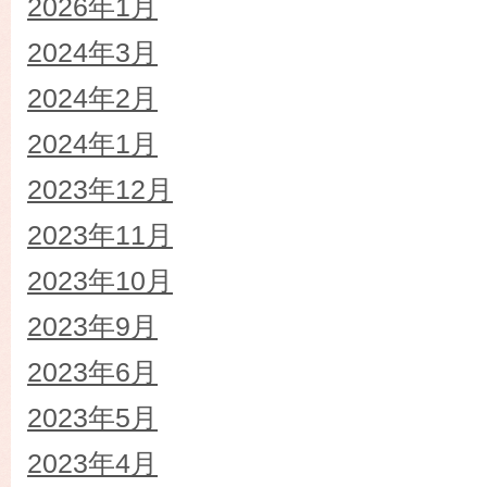
2026年1月
2024年3月
2024年2月
2024年1月
2023年12月
2023年11月
2023年10月
2023年9月
2023年6月
2023年5月
2023年4月