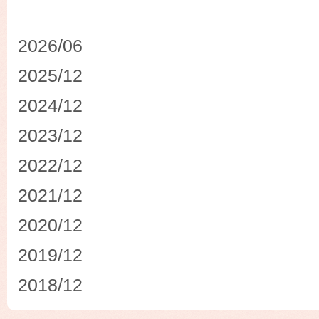
2026/06
2025/12
2024/12
2023/12
2022/12
2021/12
2020/12
2019/12
2018/12