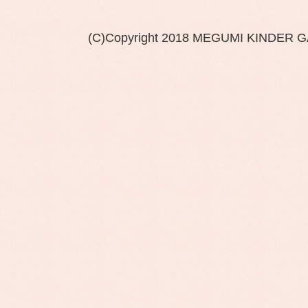
(C)Copyright 2018 MEGUMI KINDER 