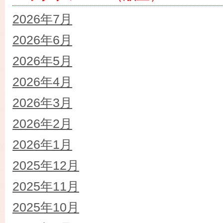
2026年7月
2026年6月
2026年5月
2026年4月
2026年3月
2026年2月
2026年1月
2025年12月
2025年11月
2025年10月