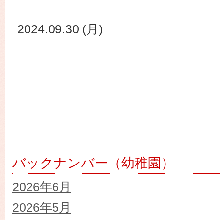
2024.09.30 (月)
バックナンバー（幼稚園）
2026年6月
2026年5月