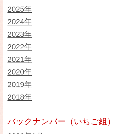
2025年
2024年
2023年
2022年
2021年
2020年
2019年
2018年
バックナンバー（いちご組）