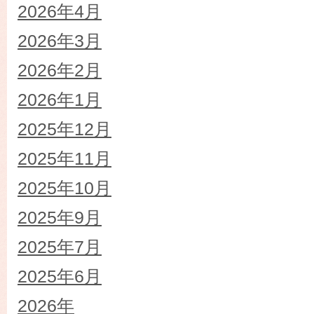
2026年4月
2026年3月
2026年2月
2026年1月
2025年12月
2025年11月
2025年10月
2025年9月
2025年7月
2025年6月
2026年