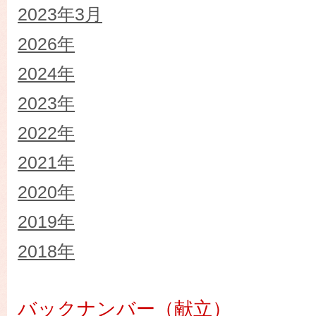
2023年3月
2026年
2024年
2023年
2022年
2021年
2020年
2019年
2018年
バックナンバー（献立）