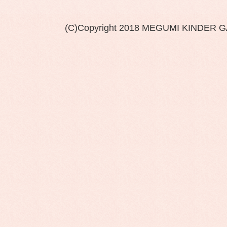
(C)Copyright 2018 MEGUMI KINDER 