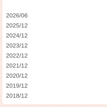
2026/06
2025/12
2024/12
2023/12
2022/12
2021/12
2020/12
2019/12
2018/12