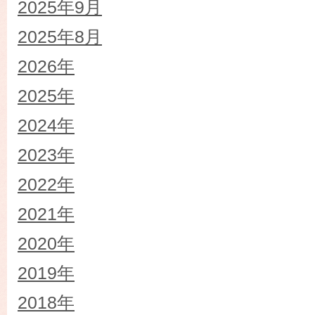
2025年9月
2025年8月
2026年
2025年
2024年
2023年
2022年
2021年
2020年
2019年
2018年