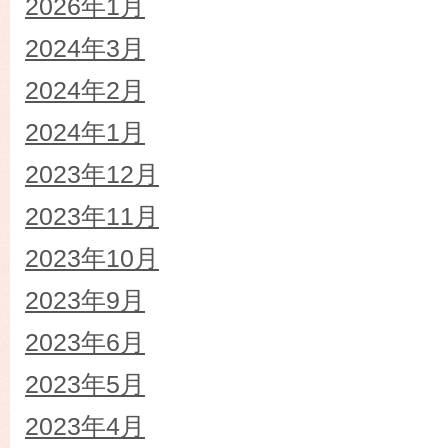
2026年1月
2024年3月
2024年2月
2024年1月
2023年12月
2023年11月
2023年10月
2023年9月
2023年6月
2023年5月
2023年4月