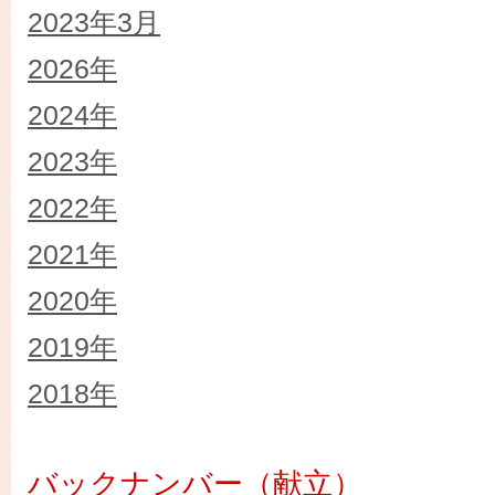
2023年3月
2026年
2024年
2023年
2022年
2021年
2020年
2019年
2018年
バックナンバー（献立）