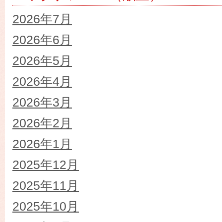
2026年7月
2026年6月
2026年5月
2026年4月
2026年3月
2026年2月
2026年1月
2025年12月
2025年11月
2025年10月