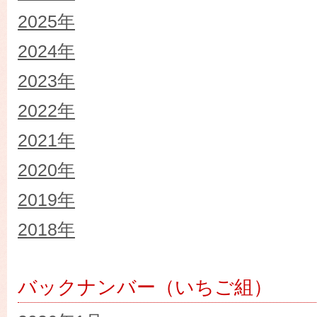
2025年
2024年
2023年
2022年
2021年
2020年
2019年
2018年
バックナンバー（いちご組）