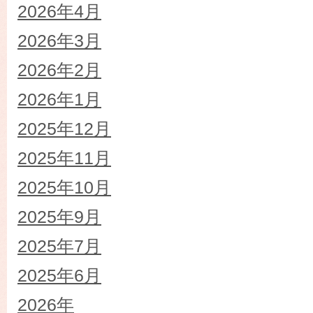
2026年4月
2026年3月
2026年2月
2026年1月
2025年12月
2025年11月
2025年10月
2025年9月
2025年7月
2025年6月
2026年