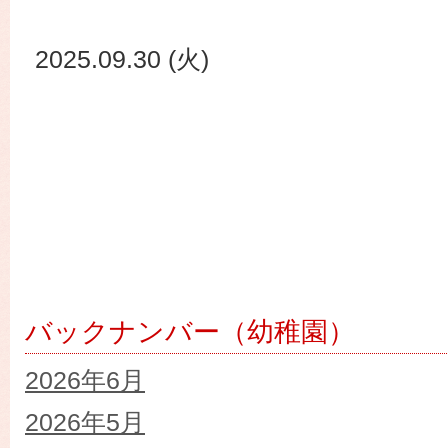
2025.09.30 (火)
バックナンバー（幼稚園）
2026年6月
2026年5月