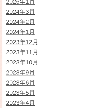
2026年1月
2024年3月
2024年2月
2024年1月
2023年12月
2023年11月
2023年10月
2023年9月
2023年6月
2023年5月
2023年4月