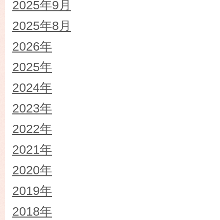
2025年9月
2025年8月
2026年
2025年
2024年
2023年
2022年
2021年
2020年
2019年
2018年