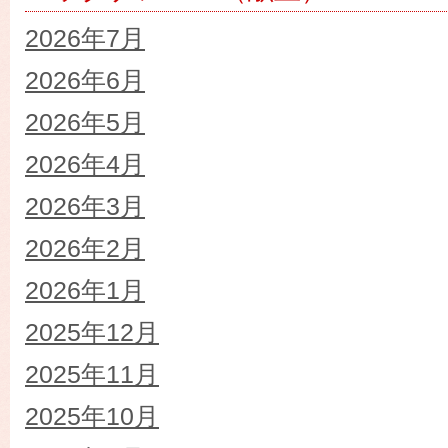
2026年7月
2026年6月
2026年5月
2026年4月
2026年3月
2026年2月
2026年1月
2025年12月
2025年11月
2025年10月