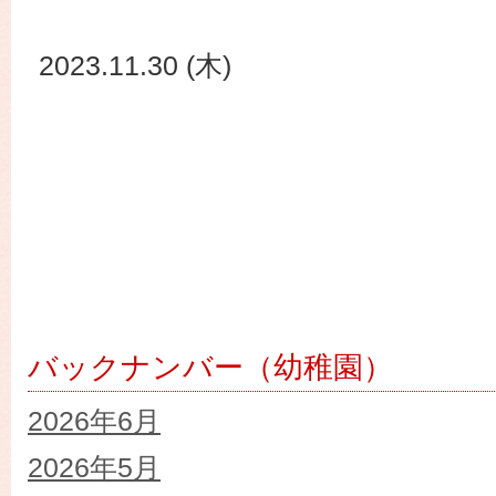
2023.11.30 (木)
バックナンバー（幼稚園）
2026年6月
2026年5月