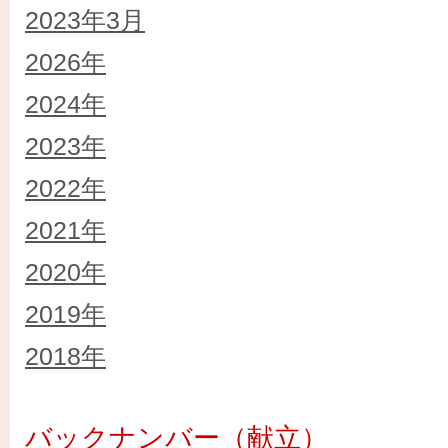
2023年3月
2026年
2024年
2023年
2022年
2021年
2020年
2019年
2018年
バックナンバー（献立）