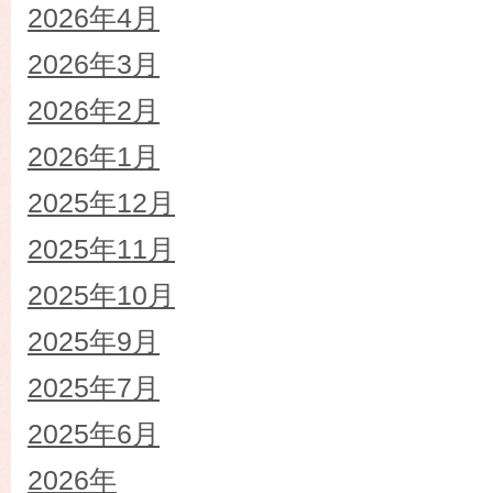
2026年4月
2026年3月
2026年2月
2026年1月
2025年12月
2025年11月
2025年10月
2025年9月
2025年7月
2025年6月
2026年