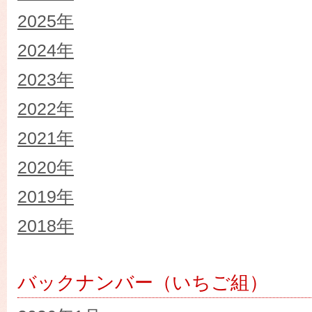
2025年
2024年
2023年
2022年
2021年
2020年
2019年
2018年
バックナンバー（いちご組）