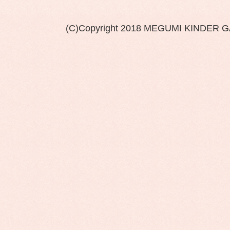
(C)Copyright 2018 MEGUMI KINDER 