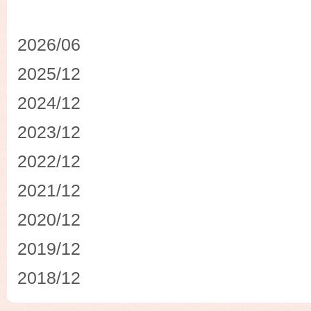
2026/06
2025/12
2024/12
2023/12
2022/12
2021/12
2020/12
2019/12
2018/12