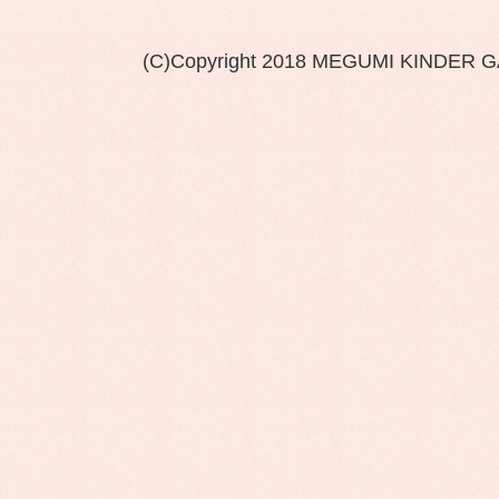
(C)Copyright 2018 MEGUMI KINDER 