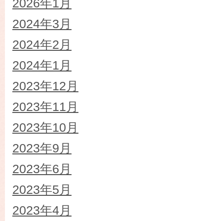
2026年1月
2024年3月
2024年2月
2024年1月
2023年12月
2023年11月
2023年10月
2023年9月
2023年6月
2023年5月
2023年4月