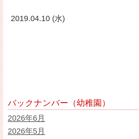
2019.04.10 (水)
バックナンバー（幼稚園）
2026年6月
2026年5月