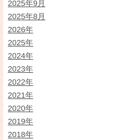
2025年9月
2025年8月
2026年
2025年
2024年
2023年
2022年
2021年
2020年
2019年
2018年