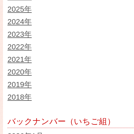
2025年
2024年
2023年
2022年
2021年
2020年
2019年
2018年
バックナンバー（いちご組）