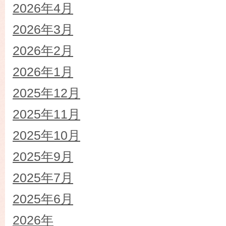
2026年4月
2026年3月
2026年2月
2026年1月
2025年12月
2025年11月
2025年10月
2025年9月
2025年7月
2025年6月
2026年