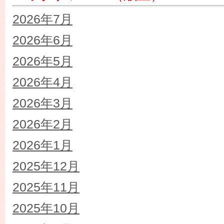
2026年7月
2026年6月
2026年5月
2026年4月
2026年3月
2026年2月
2026年1月
2025年12月
2025年11月
2025年10月