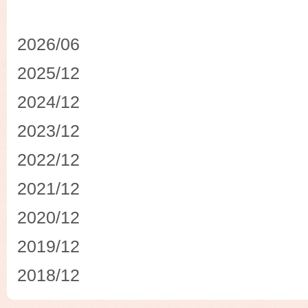
2026/06
2025/12
2024/12
2023/12
2022/12
2021/12
2020/12
2019/12
2018/12