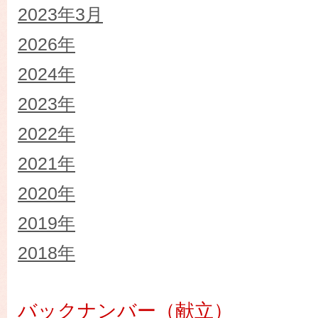
2023年3月
2026年
2024年
2023年
2022年
2021年
2020年
2019年
2018年
バックナンバー（献立）