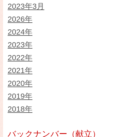
2023年3月
2026年
2024年
2023年
2022年
2021年
2020年
2019年
2018年
バックナンバー（献立）