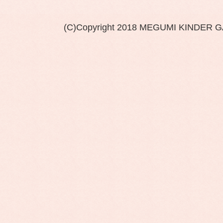
(C)Copyright 2018 MEGUMI KINDER 