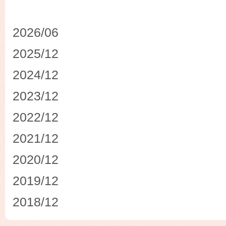
2026/06
2025/12
2024/12
2023/12
2022/12
2021/12
2020/12
2019/12
2018/12