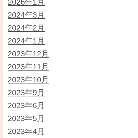
2026年1月
2024年3月
2024年2月
2024年1月
2023年12月
2023年11月
2023年10月
2023年9月
2023年6月
2023年5月
2023年4月