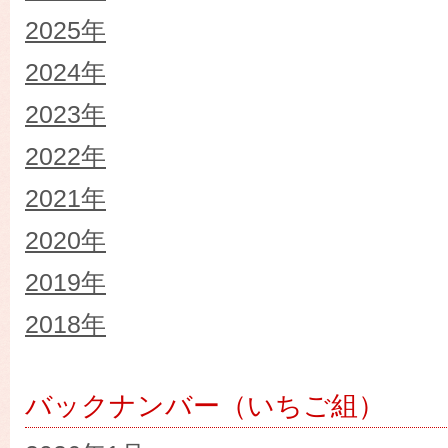
2025年
2024年
2023年
2022年
2021年
2020年
2019年
2018年
バックナンバー（いちご組）