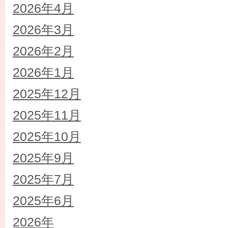
2026年4月
2026年3月
2026年2月
2026年1月
2025年12月
2025年11月
2025年10月
2025年9月
2025年7月
2025年6月
2026年