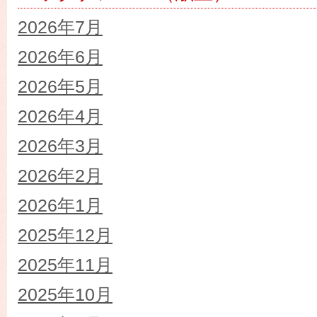
2026年7月
2026年6月
2026年5月
2026年4月
2026年3月
2026年2月
2026年1月
2025年12月
2025年11月
2025年10月