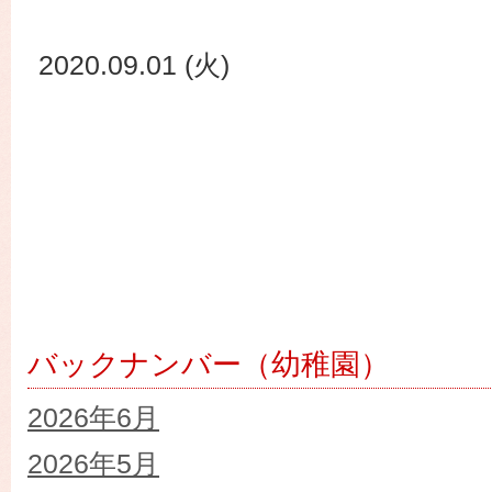
2020.09.01 (火)
バックナンバー（幼稚園）
2026年6月
2026年5月