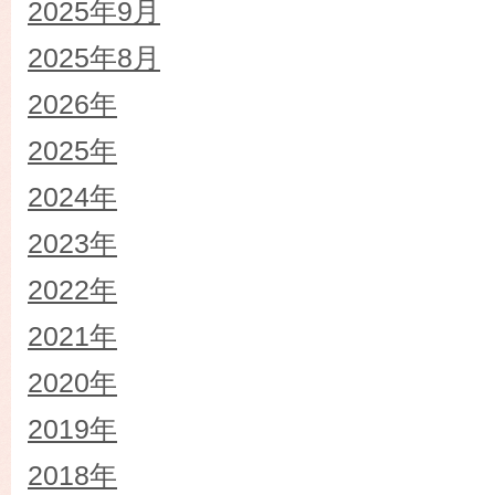
2025年9月
2025年8月
2026年
2025年
2024年
2023年
2022年
2021年
2020年
2019年
2018年