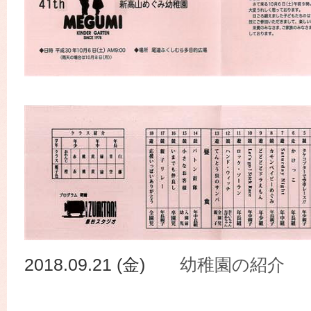
2018.09.21 (金)
幼稚園の紹介