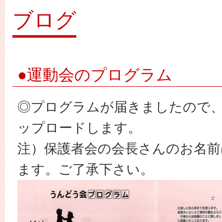
園
ブログ
●運動会のプログラム
◎プログラムが届きましたので
ップロードします。
注）保護者会の会長さんのお名前
ます。ご了承下さい。