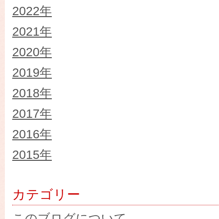
2022年
2021年
2020年
2019年
2018年
2017年
2016年
2015年
カテゴリー
このブログについて