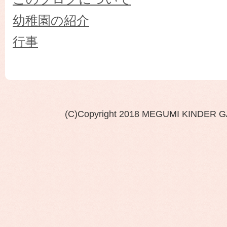
幼稚園の紹介
行事
(C)Copyright 2018 MEGUMI KINDER 