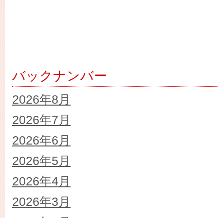
バックナンバー
2026年8月
2026年7月
2026年6月
2026年5月
2026年4月
2026年3月