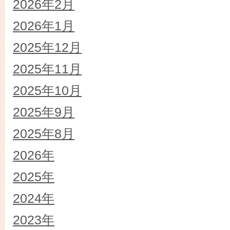
2026年2月
2026年1月
2025年12月
2025年11月
2025年10月
2025年9月
2025年8月
2026年
2025年
2024年
2023年