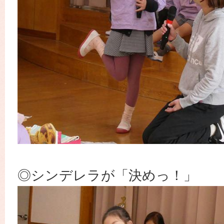
◎シンデレラが「決めっ！」