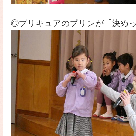
◎プリキュアのプリンが「決め