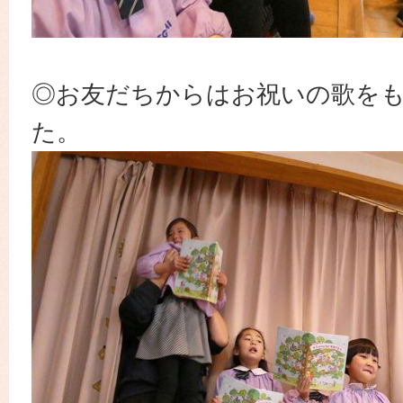
◎お友だちからはお祝いの歌を
た。