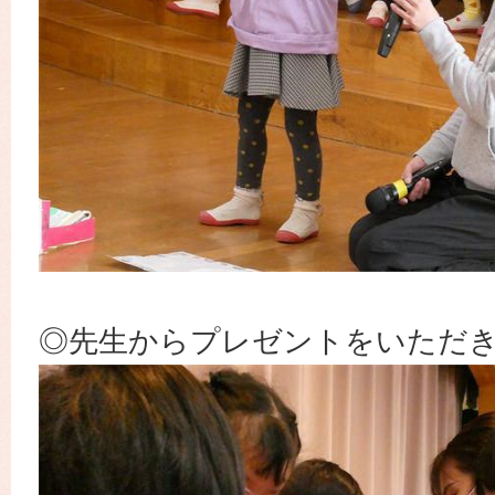
◎先生からプレゼントをいただ