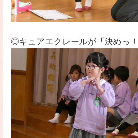
◎キュアエクレールが「決めっ