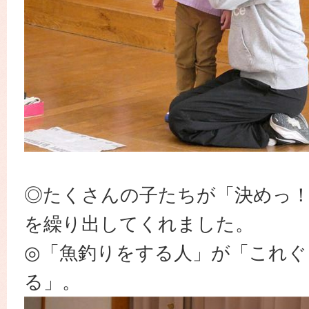
◎たくさんの子たちが「決めっ
を繰り出してくれました。
◎「魚釣りをする人」が「これぐ
る」。