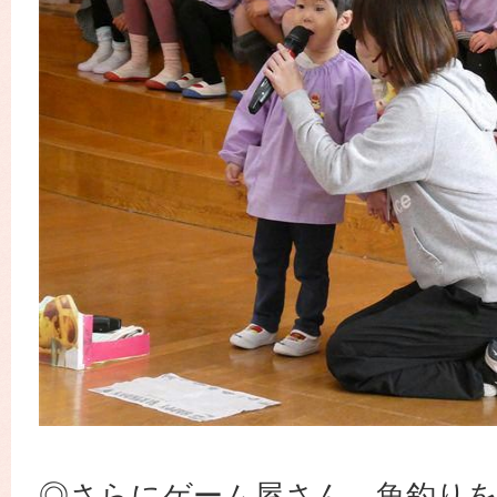
◎さらにゲーム屋さん、魚釣り