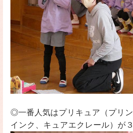
◎一番人気はプリキュア（プリ
インク、キュアエクレール）が