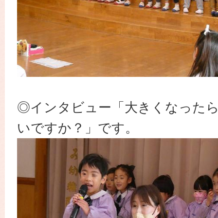
◎インタビュー「大きくなった
いですか？」です。