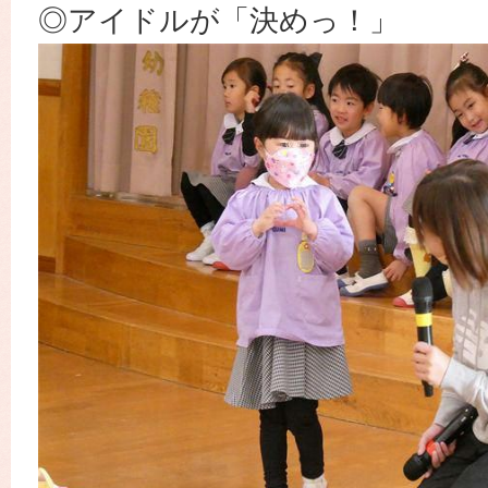
◎アイドルが「決めっ！」