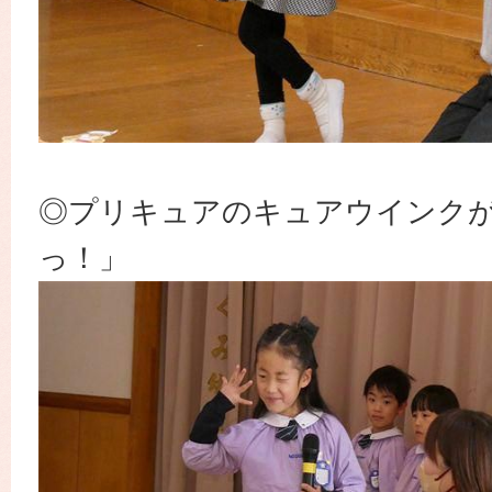
◎プリキュアのキュアウインク
っ！」