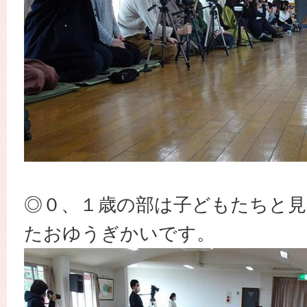
◎０、１歳の部は子どもたちと見
たおゆうぎかいです。