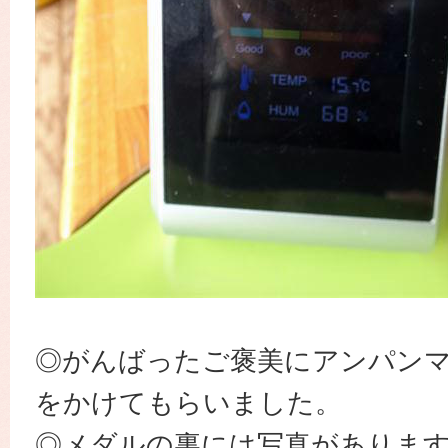
◎がんばったご褒美にアンパン
をかけてもらいました。
◎メダルの裏には写真がありま