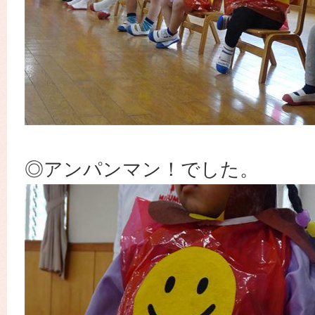
◎アンパンマン！でした。