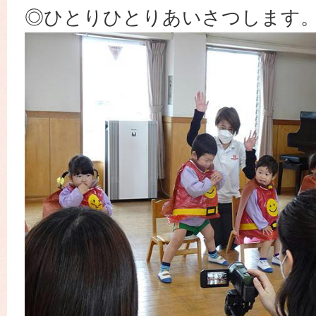
◎ひとりひとりあいさつします