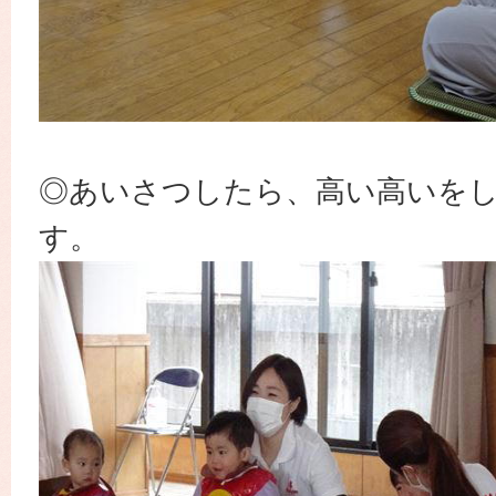
◎あいさつしたら、高い高いを
す。