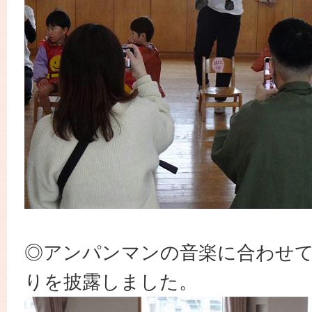
◎アンパンマンの音楽に合わせ
りを披露しました。