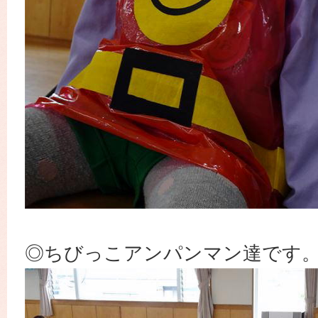
◎ちびっこアンパンマン達です