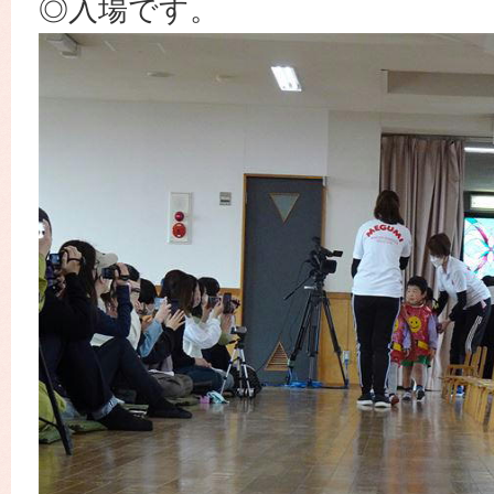
◎入場です。