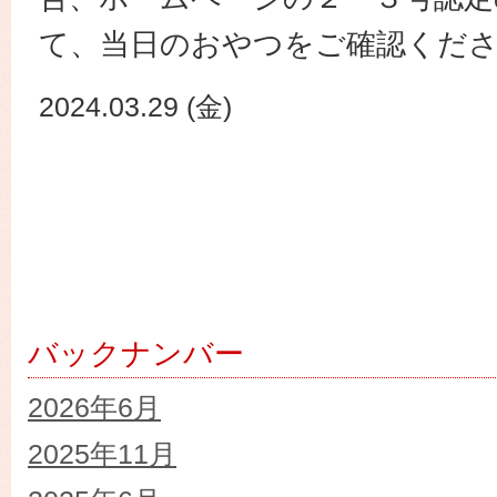
て、当日のおやつをご確認くだ
2024.03.29 (金)
バックナンバー
2026年6月
2025年11月