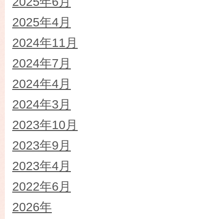
2025年6月
2025年4月
2024年11月
2024年7月
2024年4月
2024年3月
2023年10月
2023年9月
2023年4月
2022年6月
2026年