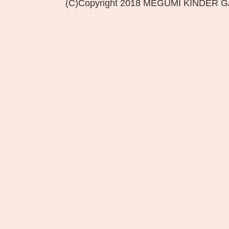
(C)Copyright 2018 MEGUMI KINDER 