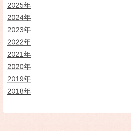
2025年
2024年
2023年
2022年
2021年
2020年
2019年
2018年