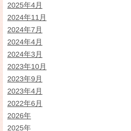
2025年4月
2024年11月
2024年7月
2024年4月
2024年3月
2023年10月
2023年9月
2023年4月
2022年6月
2026年
2025年