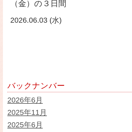
（金）の３日間
2026.06.03 (水)
バックナンバー
2026年6月
2025年11月
2025年6月