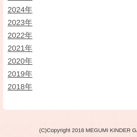
2024年
2023年
2022年
2021年
2020年
2019年
2018年
(C)Copyright 2018 MEGUMI KINDER 