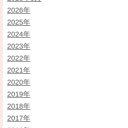
2026年
2025年
2024年
2023年
2022年
2021年
2020年
2019年
2018年
2017年