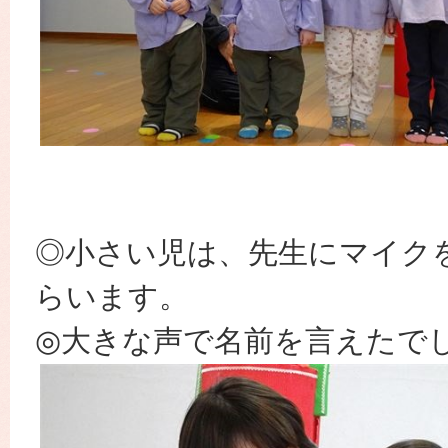
◎小さい児は、先生にマイク
らいます。
◎大きな声で名前を言えたで