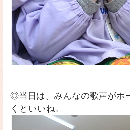
◎当日は、みんなの歌声がホ
くといいね。