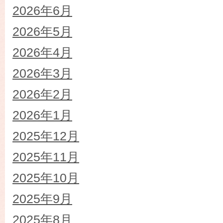
2026年6月
2026年5月
2026年4月
2026年3月
2026年2月
2026年1月
2025年12月
2025年11月
2025年10月
2025年9月
2025年8月