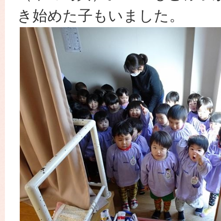
き始めた子もいました。