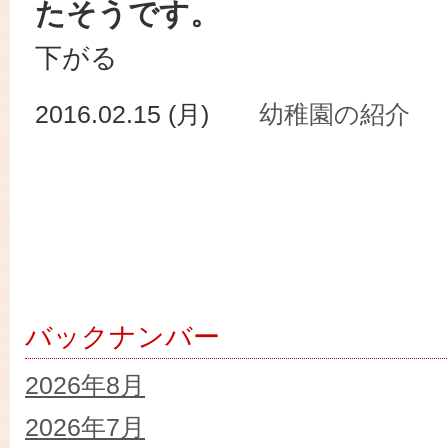
たそうです。
下がる
2016.02.15 (月)
幼稚園の紹介
バックナンバー
2026年8月
2026年7月