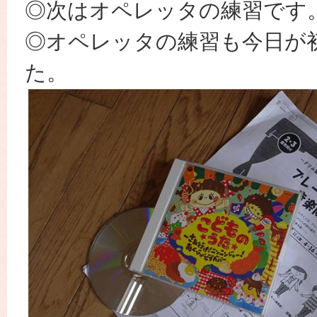
◎次はオペレッタの練習です
◎オペレッタの練習も今日が
た。