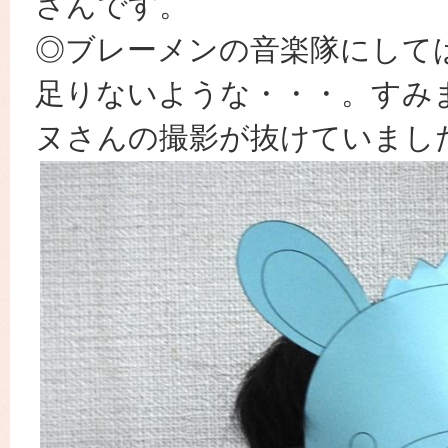
さんです。
◎ブレーメンの音楽隊にして
足りないような・・・。すみ
ヌさんの撮影が抜けていまし