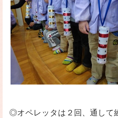
◎オペレッタは２回、通して