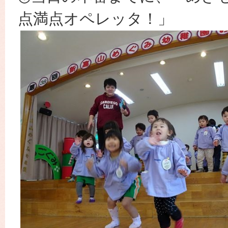
点満点オペレッタ！」