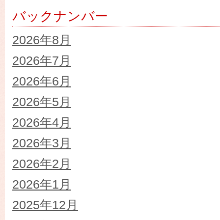
バックナンバー
2026年8月
2026年7月
2026年6月
2026年5月
2026年4月
2026年3月
2026年2月
2026年1月
2025年12月