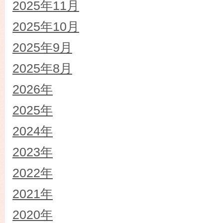
2025年11月
2025年10月
2025年9月
2025年8月
2026年
2025年
2024年
2023年
2022年
2021年
2020年