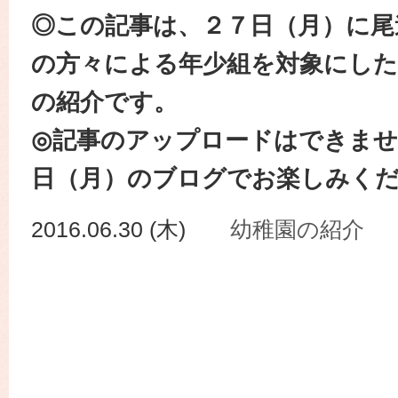
◎この記事は、２７日（月）に尾
の方々による年少組を対象にした
の紹介です。
◎記事のアップロードはできませ
日（月）のブログでお楽しみく
2016.06.30 (木)
幼稚園の紹介