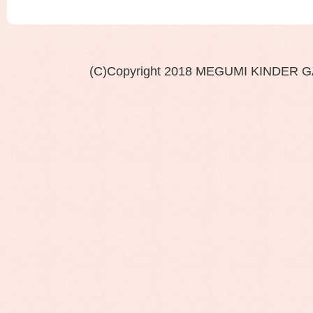
(C)Copyright 2018 MEGUMI KINDER 