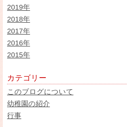
2019年
2018年
2017年
2016年
2015年
カテゴリー
このブログについて
幼稚園の紹介
行事