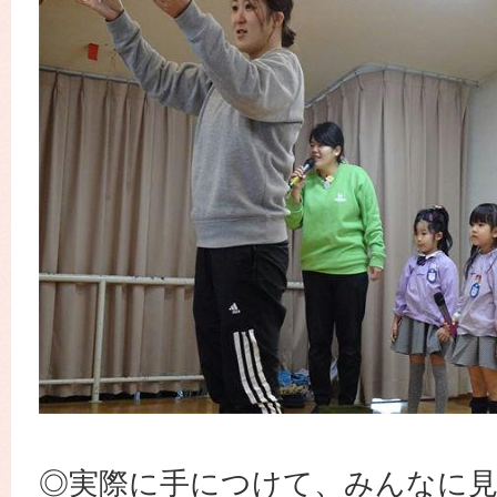
◎実際に手につけて、みんなに