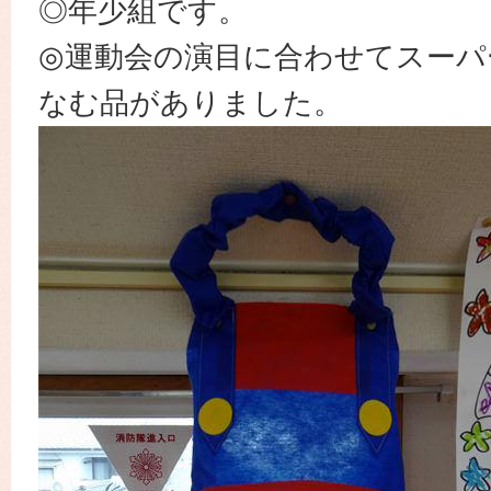
◎年少組です。
◎運動会の演目に合わせてスーパ
なむ品がありました。