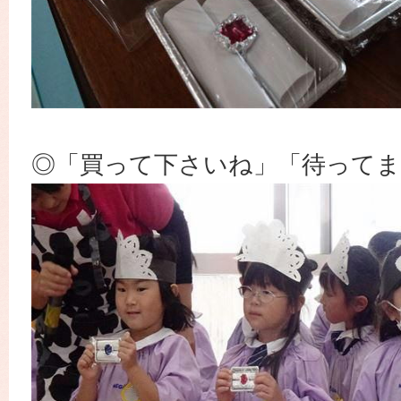
◎「買って下さいね」「待ってま