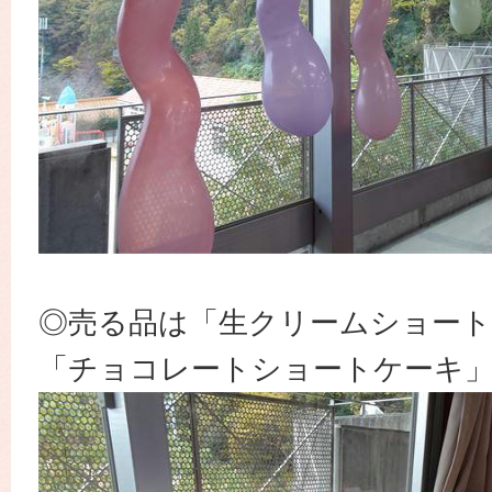
◎売る品は「生クリームショー
「チョコレートショートケーキ