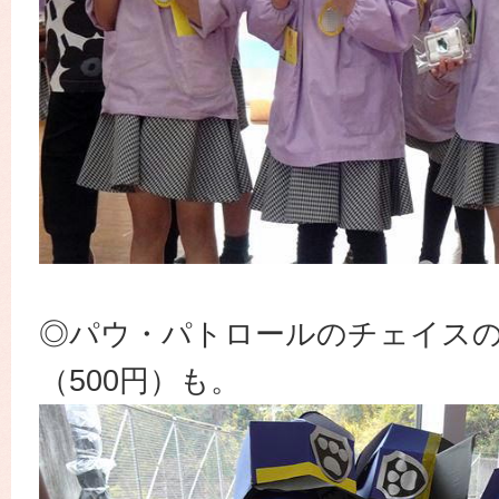
◎パウ・パトロールのチェイス
（500円）も。