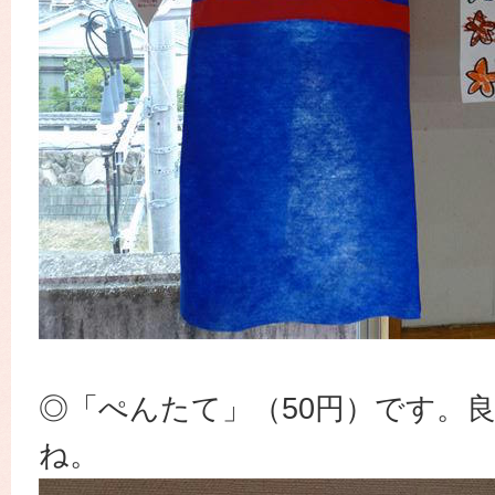
◎「ぺんたて」（50円）です。
ね。