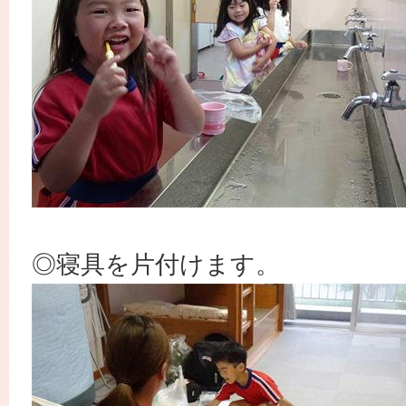
◎寝具を片付けます。