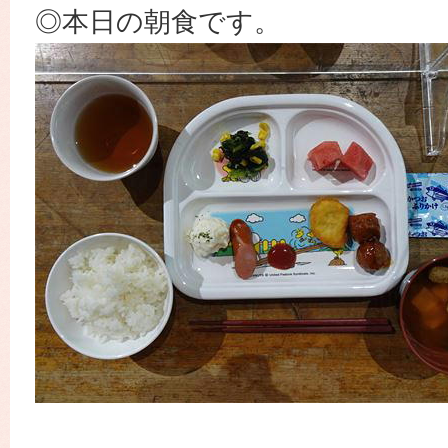
◎本日の朝食です。