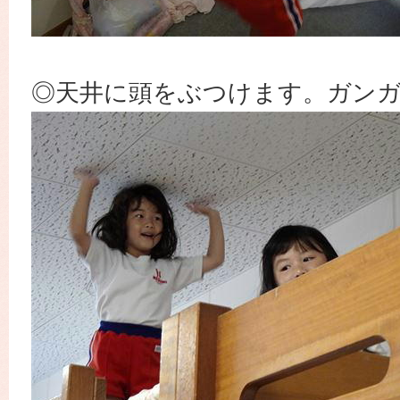
◎天井に頭をぶつけます。ガン