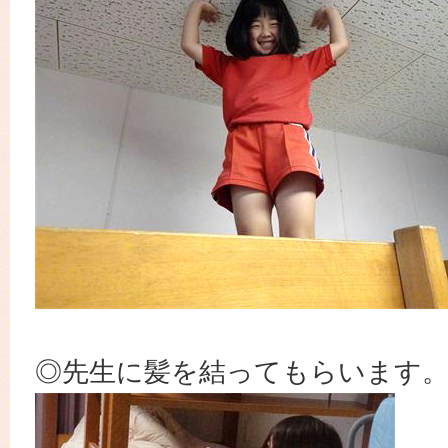
◎先生に髪を結ってもらいます