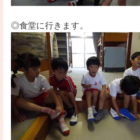
◎食堂に行きます。