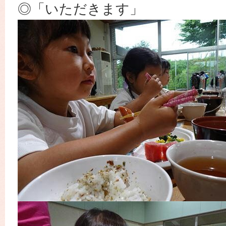
◎「いただきます」