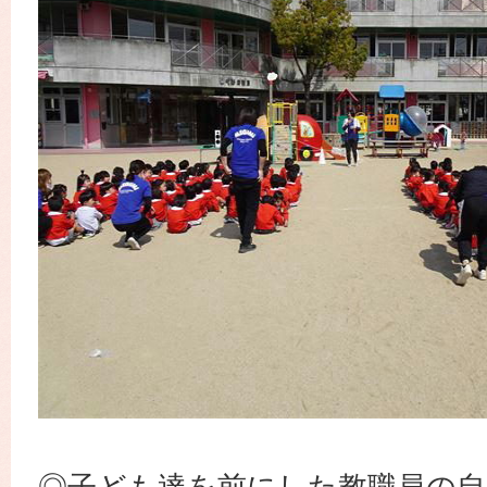
◎子ども達を前にした教職員の自