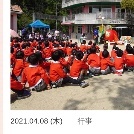
2021.04.08 (木)
行事