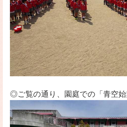
◎ご覧の通り、園庭での「青空始