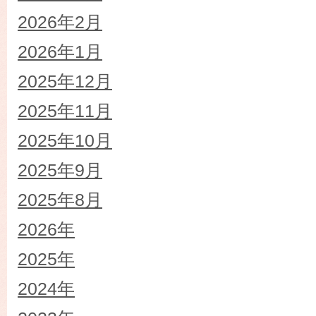
2026年2月
2026年1月
2025年12月
2025年11月
2025年10月
2025年9月
2025年8月
2026年
2025年
2024年