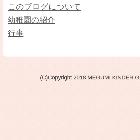
このブログについて
幼稚園の紹介
行事
(C)Copyright 2018 MEGUMI KINDER 