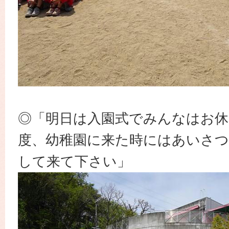
◎「明日は入園式でみんなはお休
度、幼稚園に来た時にはあいさ
して来て下さい」