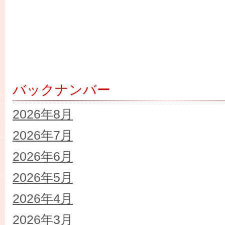
バックナンバー
2026年8月
2026年7月
2026年6月
2026年5月
2026年4月
2026年3月