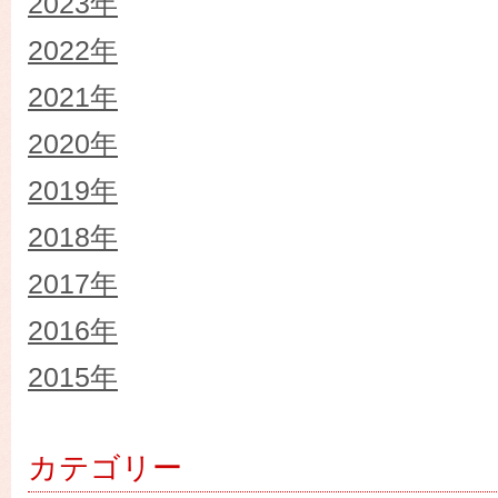
2023年
2022年
2021年
2020年
2019年
2018年
2017年
2016年
2015年
カテゴリー