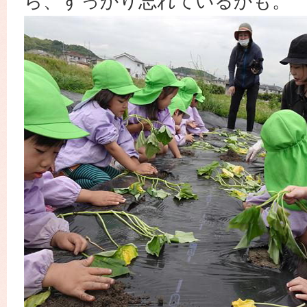
ら、すっかり忘れているかも。