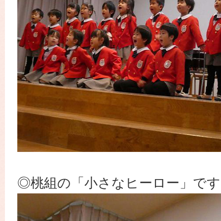
◎桃組の「小さなヒーロー」です