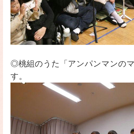
◎桃組のうた「アンパンマンの
す。