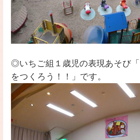
◎いちご組１歳児の表現あそび
をつくろう！！」です。