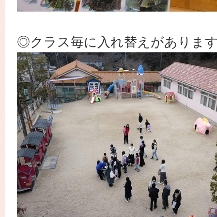
◎クラス毎に入れ替えがありま