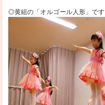
◎黄組の「オルゴール人形」です