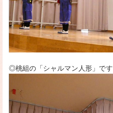
◎桃組の「シャルマン人形」です