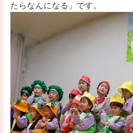
たらなんになる」です。