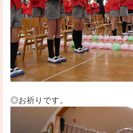
◎お祈りです。