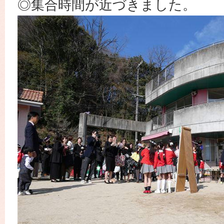
◎集合時間が近づきました。