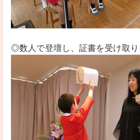
◎数人で登壇し、証書を受け取り