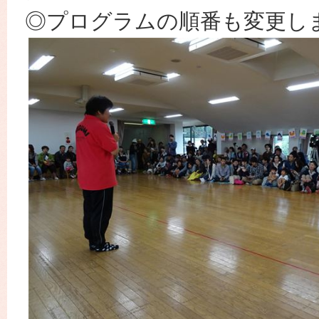
◎プログラムの順番も変更し