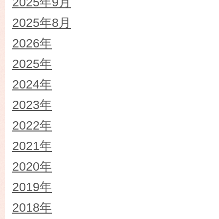
2025年9月
2025年8月
2026年
2025年
2024年
2023年
2022年
2021年
2020年
2019年
2018年