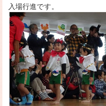
入場行進です。