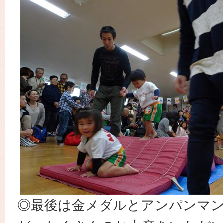
◎最後は金メダルとアンパンマ