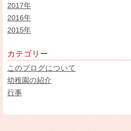
2017年
2016年
2015年
カテゴリー
このブログについて
幼稚園の紹介
行事