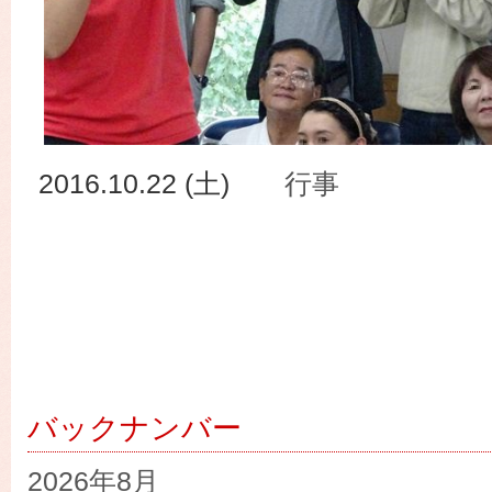
2016.10.22 (土)
行事
バックナンバー
2026年8月