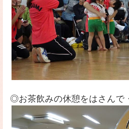
◎お茶飲みの休憩をはさんで