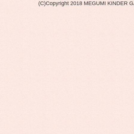
(C)Copyright 2018 MEGUMI KINDER 