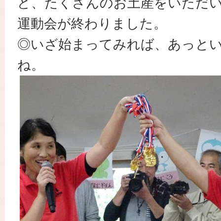
ど、たくさんのお土産をいただ
運動会が終わりました。
◎いざ始まってみれば、あっと
ね。