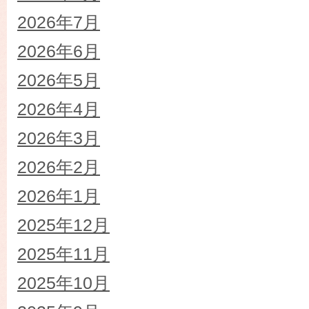
2026年7月
2026年6月
2026年5月
2026年4月
2026年3月
2026年2月
2026年1月
2025年12月
2025年11月
2025年10月