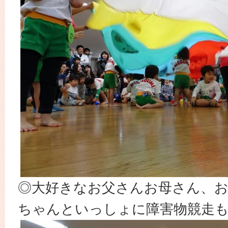
◎大好きなお父さんお母さん、
ちゃんといっしょに障害物競走