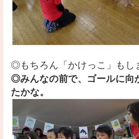
◎もちろん「かけっこ」もし
◎みんなの前で、ゴールに向
たかな。