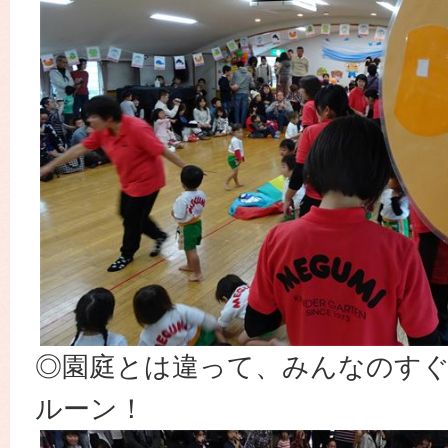
◎園庭とは違って、みんなのす
ルーン！