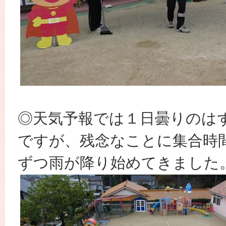
◎天気予報では１日曇りのは
ですが、残念なことに集合時
ずつ雨が降り始めてきました