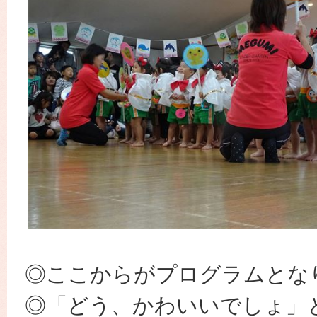
◎ここからがプログラムとな
◎「どう、かわいいでしょ」